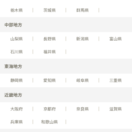
栃木県
茨城県
群馬県
中部地方
山梨県
長野県
新潟県
富山県
石川県
福井県
東海地方
静岡県
愛知県
岐阜県
三重県
近畿地方
大阪府
京都府
奈良県
滋賀県
兵庫県
和歌山県