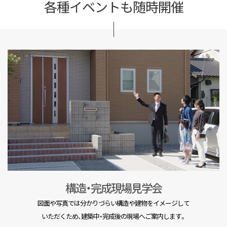
各種イベントも随時開催
構造・完成現場見学会
図面や写真では分かりづらい構造や建物をイメージして
いただくため、建築中・完成後の現場へご案内します。