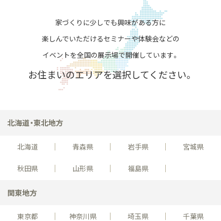
家づくりに少しでも興味がある方に
楽しんでいただける
セミナーや体験会などの
イベントを全国の展示場で開催しています。
お住まいのエリアを選択してください。
北海道・東北地方
北海道
青森県
岩手県
宮城県
秋田県
山形県
福島県
関東地方
東京都
神奈川県
埼玉県
千葉県