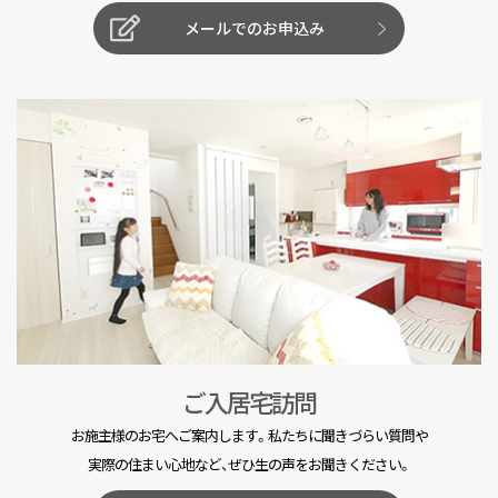
メールでのお申込み
ご入居宅訪問
お施主様のお宅へご案内します。私たちに聞きづらい質問や
実際の住まい心地など、ぜひ生の声をお聞きください。