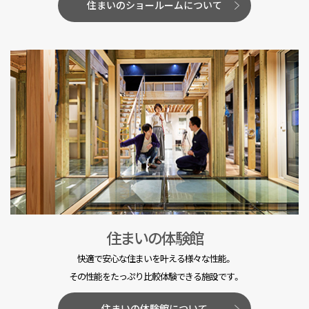
住まいのショールームについて
住まいの体験館
快適で安心な住まいを叶える様々な性能。
その性能をたっぷり比較体験できる施設です。
住まいの体験館について