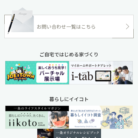
お問い合わせ一覧はこちら
ご自宅ではじめる家づくり
暮らしにイイコト