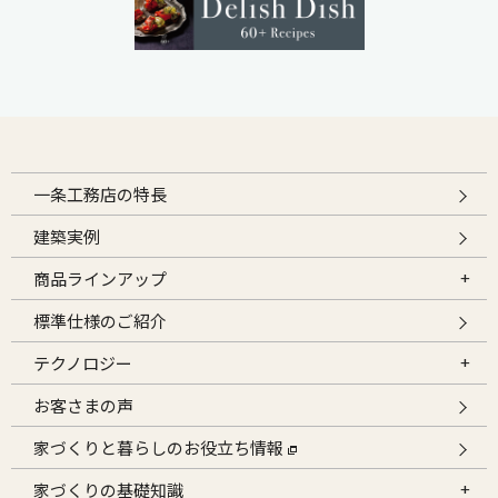
一条工務店の特長
建築実例
商品ラインアップ
標準仕様のご紹介
テクノロジー
お客さまの声
家づくりと暮らしのお役立ち情報
家づくりの基礎知識