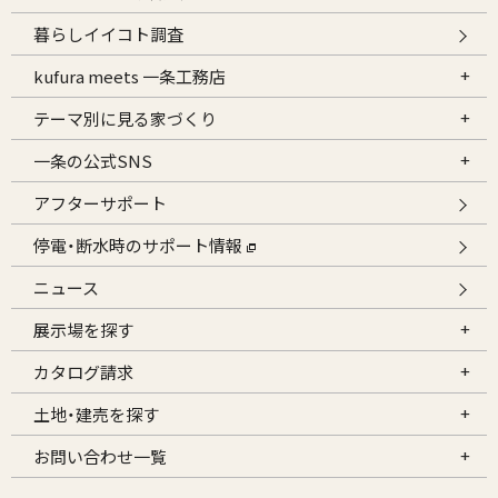
暮らしイイコト調査
kufura meets 一条工務店
テーマ別に見る家づくり
一条の公式SNS
アフターサポート
停電・断水時のサポート情報
ニュース
展示場を探す
カタログ請求
土地・建売を探す
お問い合わせ一覧