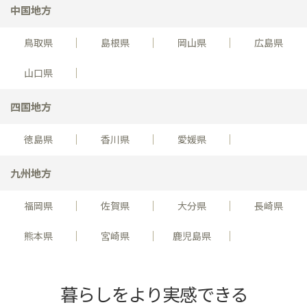
中国地方
鳥取県
島根県
岡山県
広島県
山口県
四国地方
徳島県
香川県
愛媛県
九州地方
福岡県
佐賀県
大分県
長崎県
熊本県
宮崎県
鹿児島県
暮らしをより実感できる