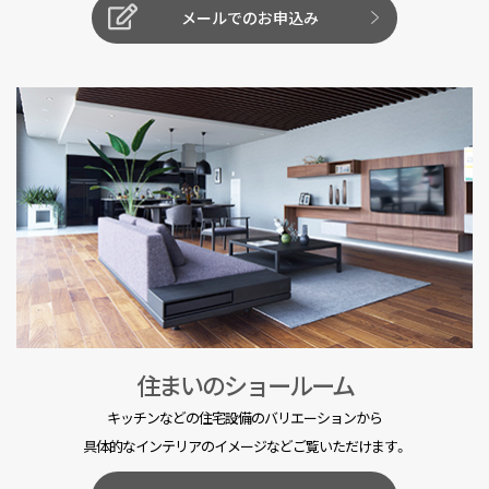
メールでのお申込み
住まいのショールーム
キッチンなどの住宅設備のバリエーションから
具体的なインテリアのイメージなどご覧いただけます。