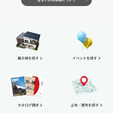
展示場を探す
イベントを探す
カタログ請求
土地／建売を探す