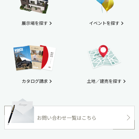
展示場を探す
イベントを探す
カタログ請求
土地／建売を探す
お問い合わせ一覧はこちら