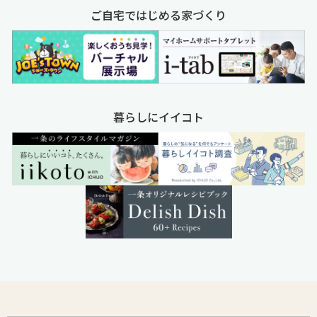
ご自宅ではじめる家づくり
暮らしにイイコト