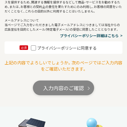
スを提供するため、関連する情報を提供するなどして商品・サービスをお勧めするた
め、または、お客様との契約上の責任を果たすためにのみ利用し、お客様の同意をいた
だくことなく、これらの目的以外に利用することはいたしません。
メールアドレスについて
当ページでご入力をいただきました電子メールアドレスにつきましては当社からの
広告宣伝を目的としたメール（特定電子メール）の受信に同意したこととなります。
プライバシーポリシー詳細はこちら
プライバシーポリシーに同意する
必須
上記の内容でよろしいでしょうか。次のページではご入力内容
をご確認いただきます。
入力内容のご確認