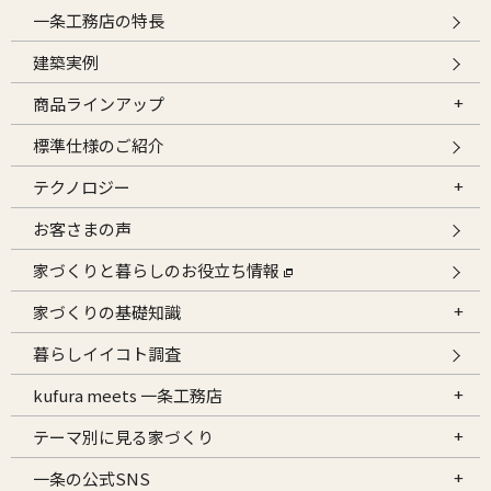
一条工務店の特長
建築実例
商品ラインアップ
標準仕様のご紹介
テクノロジー
お客さまの声
家づくりと暮らしのお役立ち情報
家づくりの基礎知識
暮らしイイコト調査
kufura meets 一条工務店
テーマ別に見る家づくり
一条の公式SNS