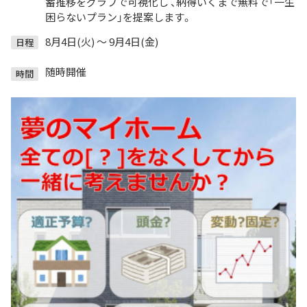
蓄推移をグラフで可視化し 、納得いくまで無料で「一生
困らないプラン」を提案します。
8月4日(火) ～ 9月4日(金)
日程
随時開催
時間