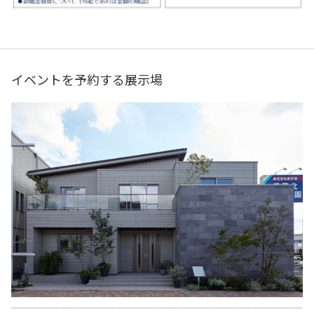
イベントを予約する展示場