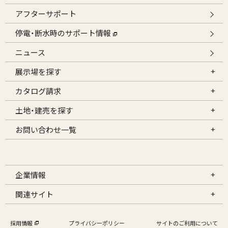
アフターサポート
停電・断水時のサポート情報
ニュース
展示場を探す
カタログ請求
土地・建売を探す
お問い合わせ一覧
企業情報
関連サイト
採用情報
プライバシーポリシー
サイトのご利用について