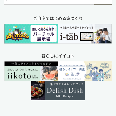
ご自宅ではじめる家づくり
暮らしにイイコト