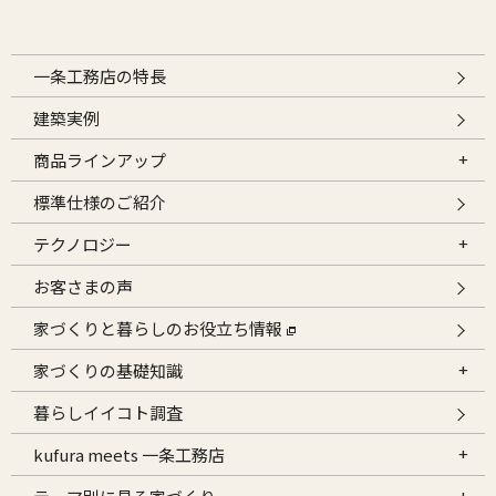
一条工務店の特長
建築実例
商品ラインアップ
標準仕様のご紹介
テクノロジー
お客さまの声
家づくりと暮らしのお役立ち情報
家づくりの基礎知識
暮らしイイコト調査
kufura meets 一条工務店