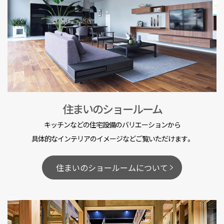
住まいのショールーム
キッチンなどの住宅設備のバリエーションから
具体的なインテリアのイメージなどご覧いただけます。
住まいのショールームについて