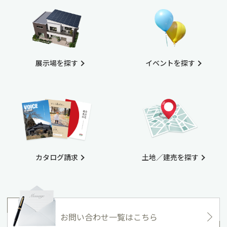
展示場を探す
イベントを探す
カタログ請求
土地／建売を探す
お問い合わせ一覧はこちら