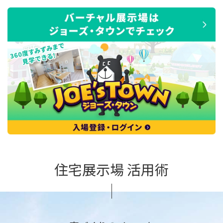
住宅展示場 活用術