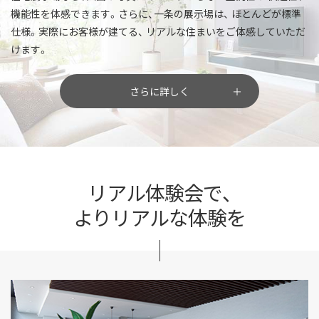
機能性を体感できます。さらに、一条の展示場は、
ほとんどが標準
仕様。実際にお客様が建てる、
リアルな住まいをご体感していただ
けます。
さらに詳しく
リアル体験会で、
よりリアルな体験を