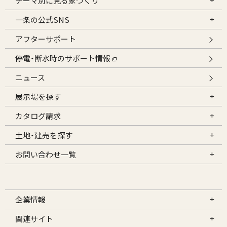
テーマ別に見る家づくり
一条の公式SNS
アフターサポート
停電・断水時のサポート情報
ニュース
展示場を探す
カタログ請求
土地・建売を探す
お問い合わせ一覧
企業情報
関連サイト