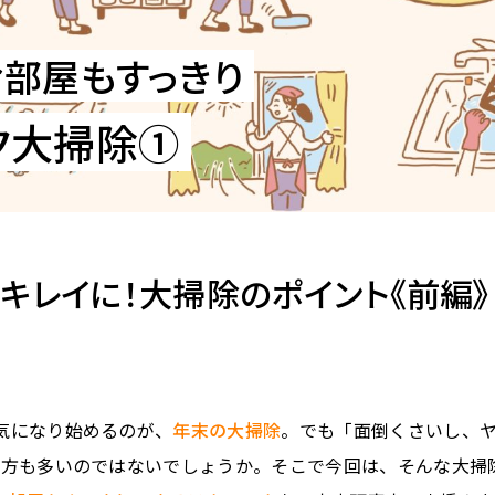
部屋もすっきり
ク大掃除①
キレイに！大掃除のポイント《前編》
て気になり始めるのが、
年末の大掃除
。でも「面倒くさいし、
いう方も多いのではないでしょうか。そこで今回は、そんな大掃