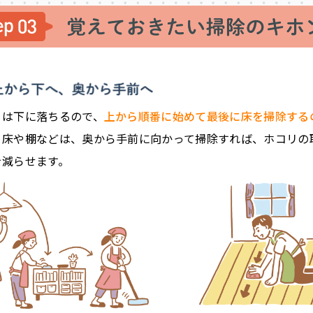
リは下に落ちるので、
上から順番に始めて最後に床を掃除する
。床や棚などは、奥から手前に向かって掃除すれば、ホコリの
を減らせます。