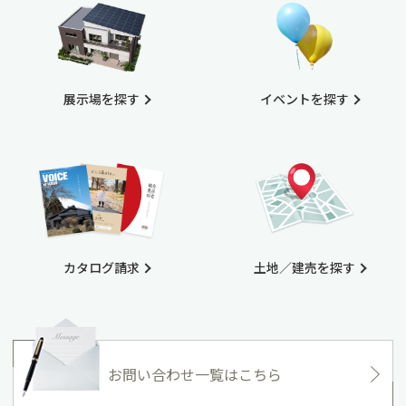
展示場を探す
イベントを探す
カタログ請求
土地／建売を探す
お問い合わせ一覧はこちら