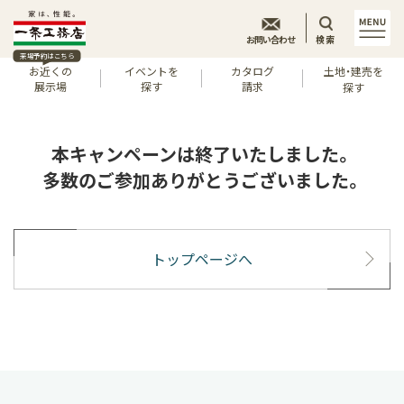
お問い合わせ
検索
来場予約はこちら
お近くの
イベントを
カタログ
土地・建売を
展示場
探す
請求
探す
本キャンペーンは終了いたしました。
多数のご参加ありがとうございました。
トップページへ