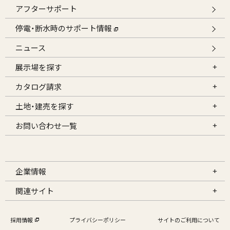
アフターサポート
停電・断水時のサポート情報
ニュース
展示場を探す
カタログ請求
土地・建売を探す
お問い合わせ一覧
企業情報
関連サイト
採用情報
プライバシーポリシー
サイトのご利用について