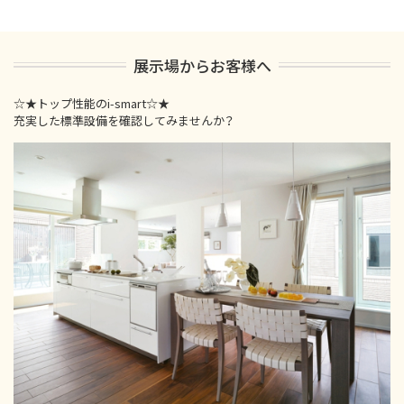
展示場からお客様へ
☆★トップ性能のi-smart☆★
充実した標準設備を確認してみませんか？