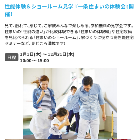
性能体験＆ショールーム見学 『一条住まいの体験会』開
催！
見て、触れて、感じて、ご家族みんなで楽しめる、参加無料の見学会です。
住まいの「性能の違い」が比較体験できる『住まいの体験館』や住宅設備
を見比べられる『住まいのショールーム』、家づくりに役立つ高性能住宅
セミナーなど、見どころ満載です！
1月1日(木) ～ 12月31日(木)
日程
10:00 ～ 15:00