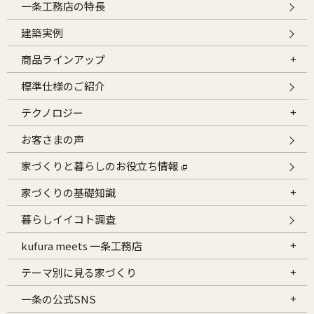
一条工務店の特長
建築実例
商品ラインアップ
標準仕様のご紹介
テクノロジー
お客さまの声
家づくりと暮らしのお役立ち情報
家づくりの基礎知識
暮らしイイコト調査
kufura meets 一条工務店
テーマ別に見る家づくり
一条の公式SNS