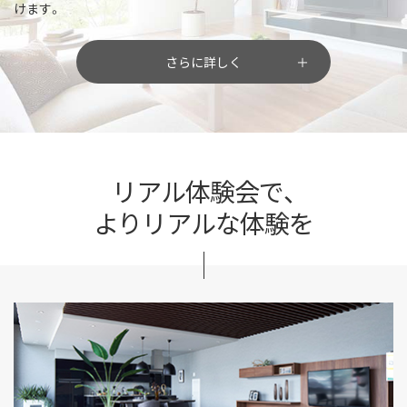
けます。
さらに詳しく
リアル体験会で、
よりリアルな体験を