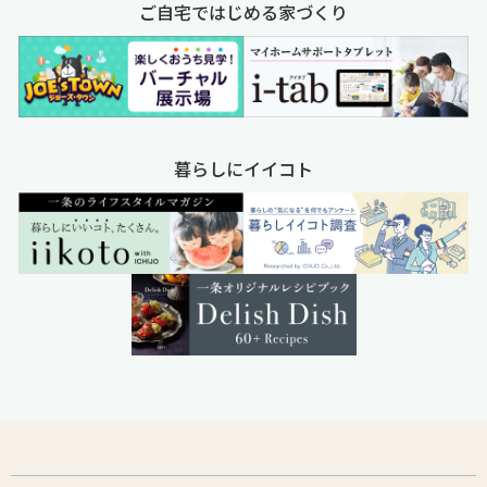
ご自宅ではじめる家づくり
暮らしにイイコト