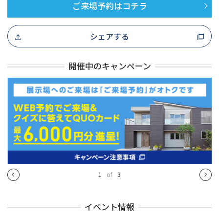
ご来場予約はコチラ
シェアする
開催中のキャンペーン
1
of
3
イベント情報