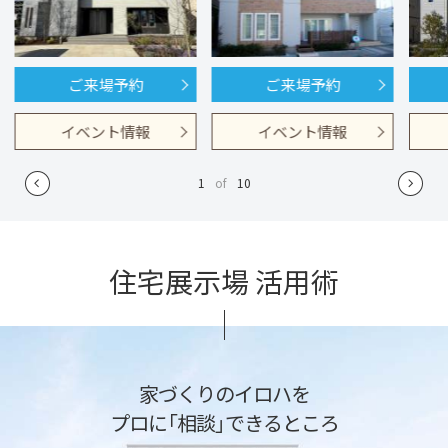
ご来場予約
ご来場予約
イベント情報
イベント情報
1
of
10
住宅展示場 活用術
家づくりのイロハを
プロに「相談」できるところ