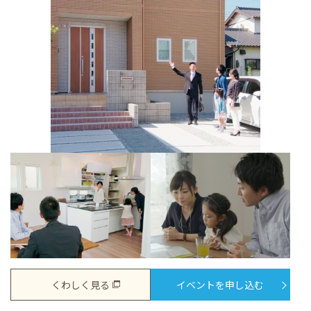
くわしく見る
イベントを申し込む