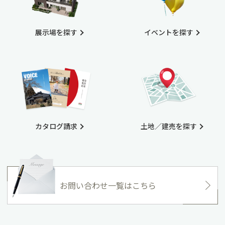
展示場を探す
イベントを探す
カタログ請求
土地／建売を探す
お問い合わせ一覧はこちら