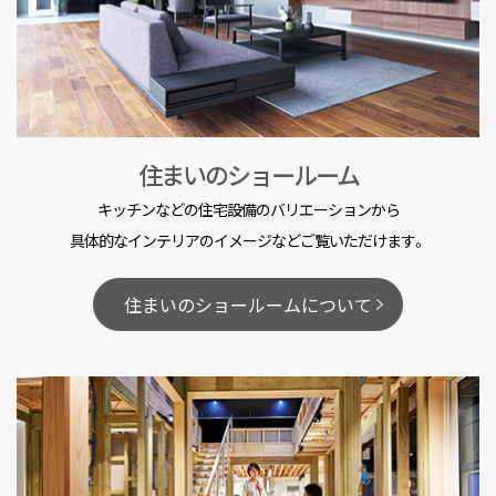
住まいのショールーム
キッチンなどの住宅設備のバリエーションから
具体的なインテリアのイメージなどご覧いただけます。
住まいのショールームについて