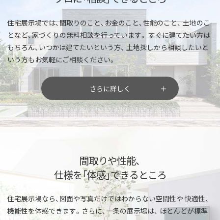
住宅展示場では、間取りのこと、お金のこと、性能のこと、
土地のこ
となど、家づくりの無料相談を行っています。
すぐに建てたい方は
もちろん、いつかは建てたいという方、
土地探しから相談したいと
いう方もお気軽にご相談ください。
さらに詳しく
間取りや性能、
仕様を「体感」できるところ
住宅展示場なら、図面や写真だけではわからない空間性や
快適性、
機能性を体感できます。さらに、一条の展示場は、
ほとんどが標準