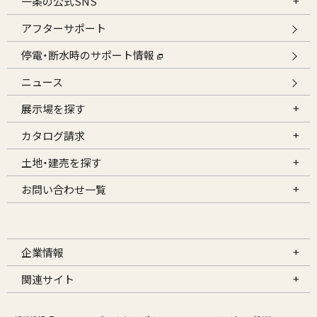
一条の公式SNS
アフターサポート
停電・断水時のサポート情報
ニュース
展示場を探す
カタログ請求
土地・建売を探す
お問い合わせ一覧
企業情報
関連サイト