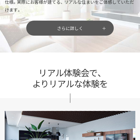
仕様。実際にお客様が建てる、
リアルな住まいをご体感していただ
けます。
さらに詳しく
リアル体験会で、
よりリアルな体験を