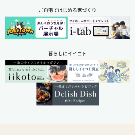
ご自宅ではじめる家づくり
暮らしにイイコト