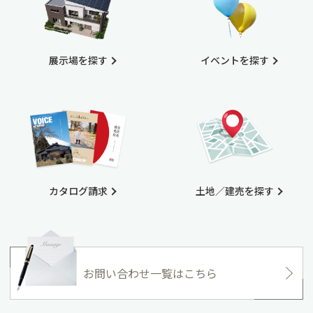
展示場を探す
イベントを探す
カタログ請求
土地／建売を探す
お問い合わせ一覧はこちら