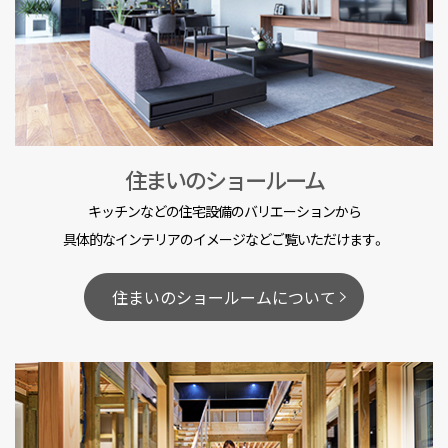
住まいのショールーム
キッチンなどの住宅設備のバリエーションから
具体的なインテリアのイメージなどご覧いただけます。
住まいのショールームについて