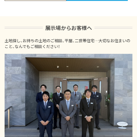
展示場からお客様へ
土地探し、お持ちの土地のご相談、平屋、二世帯住宅…大切なお住まいの
こと、なんでもご相談ください！