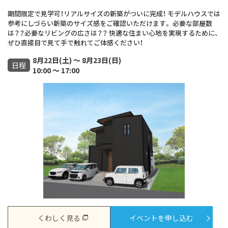
期間限定で見学可！リアルサイズの新築がついに完成！ モデルハウスでは
参考にしづらい新築のサイズ感をご確認いただけます。 必要な部屋数
は？？必要なリビングの広さは？？ 快適な住まい心地を実現するために、
ぜひ直接目で見て手で触れてご体感ください！
8月22日(土) ～ 8月23日(日)
日程
10:00 ～ 17:00
くわしく見る
イベントを申し込む