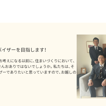
バイザーを目指します！
お考えになる以前に、住まいづくりにおいて、
さんおありではないでしょうか。私たちは、そ
ザーでありたいと思っていますので、お越しの