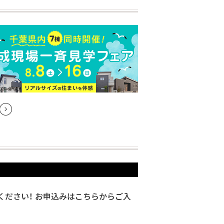
ください！ お申込みはこちらからご入