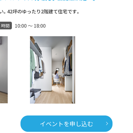
。42坪のゆったり2階建て住宅です。
10:00 ～ 18:00
時間
イベントを申し込む