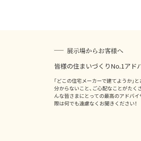
展示場からお客様へ
皆様の住まいづくりNo.1アド
｢どこの住宅メーカーで建てようか｣と
分からないこと、ご心配なことがたく
んな皆さまにとっての最高のアドバイ
際は何でも遠慮なくお聞きください！