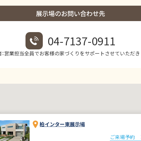
展示場のお問い合わせ先
04-7137-0911
者：営業担当全員でお客様の家づくりをサポートさせていただきま
柏インター東展示場
ご来場予約