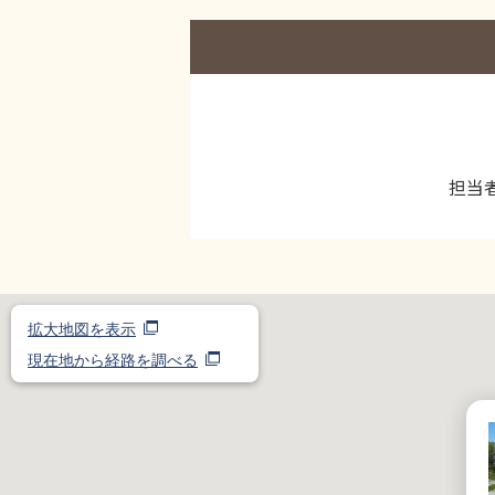
担当
拡大地図を表示
現在地から経路を調べる