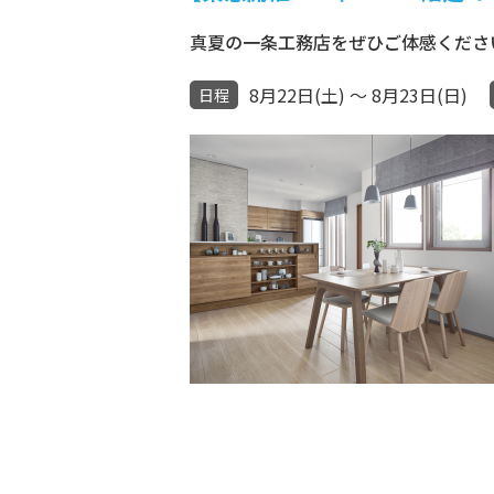
真夏の一条工務店をぜひご体感ください
8月22日(土) ～ 8月23日(日)
日程