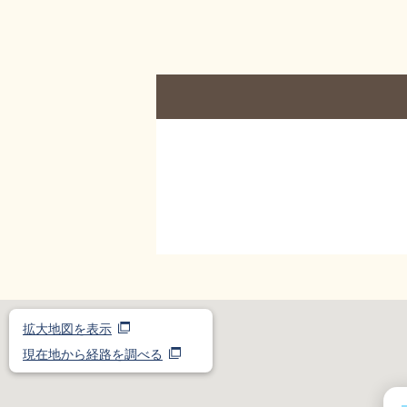
拡大地図を表示
現在地から経路を調べる