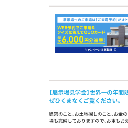
【展示場見学会】世界一の年間
ぜひくまなくご覧ください。
建築のこと、お土地探しのこと、お金
場も完備しておりますので、お車もお