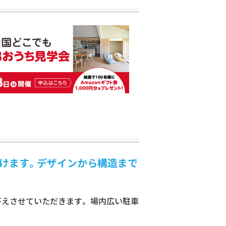
だけます。デザインから構造まで
えさせていただきます。 場内広い駐車