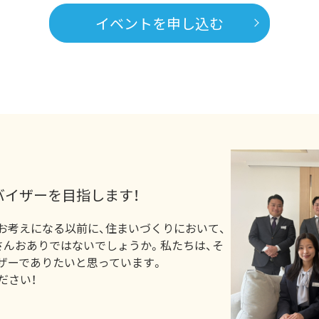
イベントを申し込む
バイザーを目指します！
お考えになる以前に、住まいづくりにおいて、
さんおありではないでしょうか。私たちは、そ
ザーでありたいと思っています。
ださい！