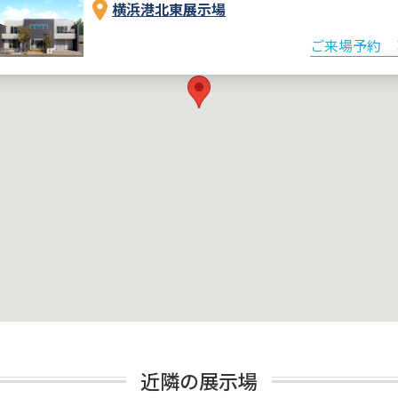
横浜港北東展示場
ご来場予約
近隣の展示場