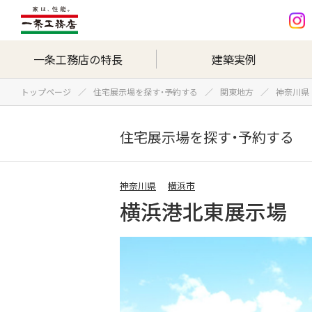
一条工務店の特長
建築実例
トップページ
住宅展示場を探す・予約する
関東地方
神奈川県
住宅展示場を探す・予約する
神奈川県
横浜市
横浜港北東展示場