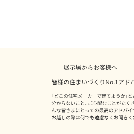
展示場からお客様へ
皆様の住まいづくりNo.1アド
｢どこの住宅メーカーで建てようか｣と
分からないこと、ご心配なことがたく
んな皆さまにとっての最高のアドバイ
お越しの際は何でも遠慮なくお聞きく