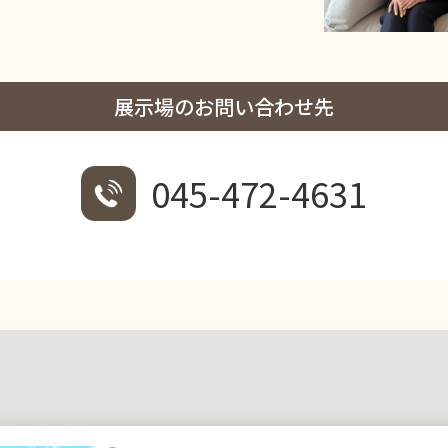
展示場のお問い合わせ先
045-472-4631