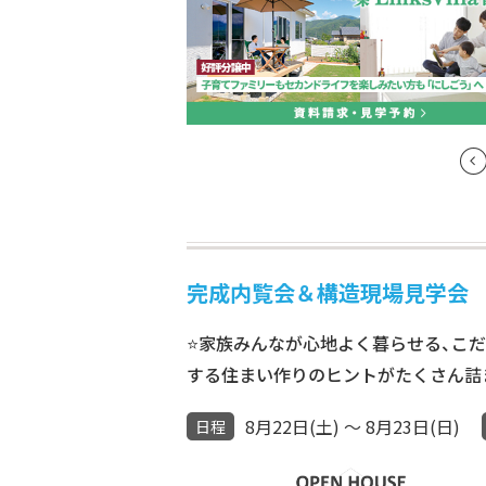
完成内覧会＆構造現場見学会 8
⭐家族みんなが心地よく暮らせる、こだ
する住まい作りのヒントがたくさん詰
8月22日(土) ～ 8月23日(日)
日程