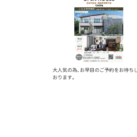
大人気の為、お早目のご予約をお待ち
おります。