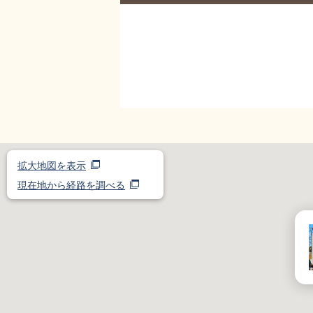
拡大地図を表示
現在地から経路を調べる