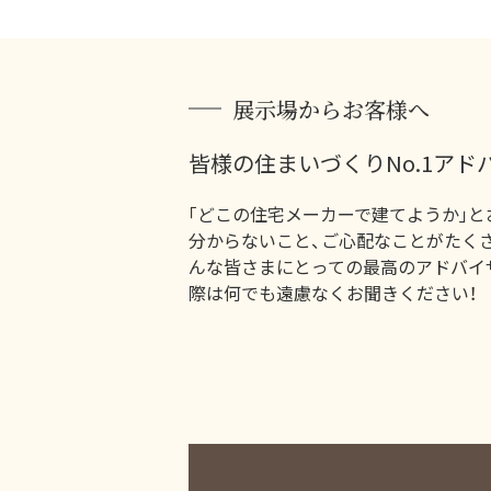
展示場からお客様へ
皆様の住まいづくりNo.1アド
｢どこの住宅メーカーで建てようか｣と
分からないこと、ご心配なことがたく
んな皆さまにとっての最高のアドバイ
際は何でも遠慮なくお聞きください！