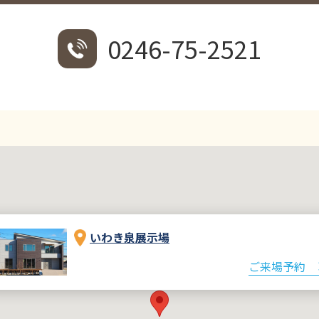
0246-75-2521
いわき泉展示場
ご来場予約