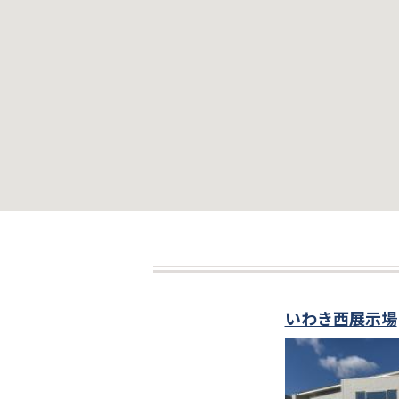
いわき西展示場