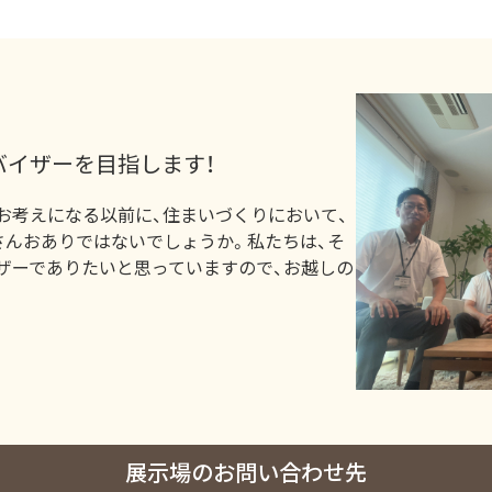
バイザーを目指します！
お考えになる以前に、住まいづくりにおいて、
さんおありではないでしょうか。私たちは、そ
ザーでありたいと思っていますので、お越しの
展示場のお問い合わせ先