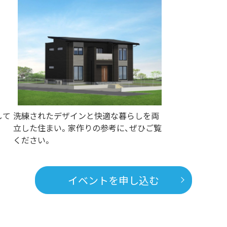
して
洗練されたデザインと快適な暮らしを両
立した住まい。家作りの参考に、ぜひご覧
ください。
イベントを申し込む