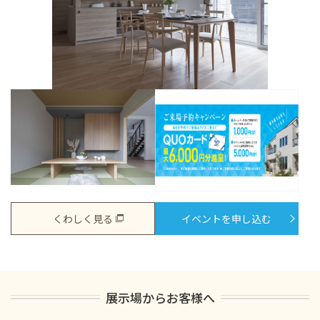
くわしく見る
イベントを申し込む
展示場からお客様へ