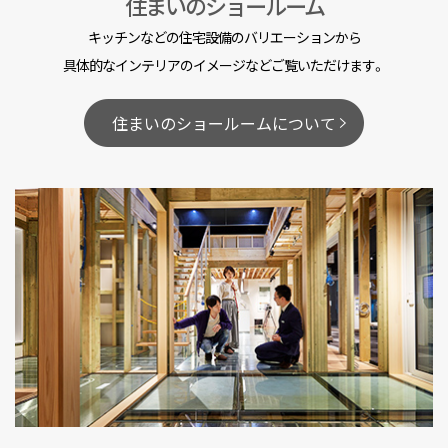
住まいのショールーム
キッチンなどの住宅設備のバリエーションから
具体的なインテリアのイメージなどご覧いただけます。
住まいのショールームについて