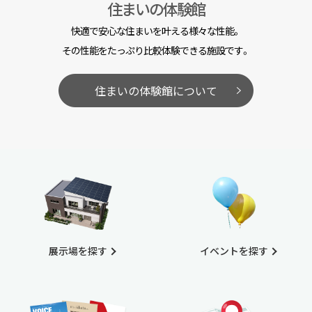
住まいの体験館
快適で安心な住まいを叶える様々な性能。
その性能をたっぷり比較体験できる施設です。
住まいの体験館について
展示場を探す
イベントを探す