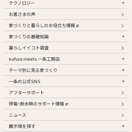
テクノロジー
お客さまの声
家づくりと暮らしのお役立ち情報
家づくりの基礎知識
暮らしイイコト調査
kufura meets 一条工務店
テーマ別に見る家づくり
一条の公式SNS
アフターサポート
停電・断水時のサポート情報
ニュース
展示場を探す