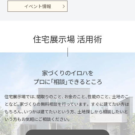
イベント情報
住宅展示場 活用術
家づくりのイロハを
プロに「相談」できるところ
住宅展示場では、間取りのこと、お金のこと、性能のこと、
土地のこ
となど、家づくりの無料相談を行っています。
すぐに建てたい方は
もちろん、いつかは建てたいという方、
土地探しから相談したいと
いう方もお気軽にご相談ください。