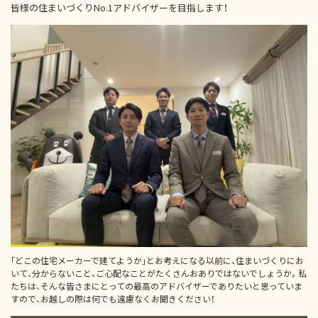
皆様の住まいづくりNo.1アドバイザーを目指します！
｢どこの住宅メーカーで建てようか｣とお考えになる以前に、住まいづくりにお
いて、分からないこと、ご心配なことがたくさんおありではないでしょうか。私
たちは、そんな皆さまにとっての最高のアドバイザーでありたいと思っていま
すので、お越しの際は何でも遠慮なくお聞きください！