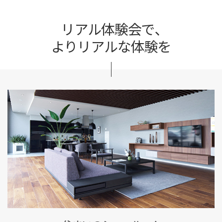
リアル体験会で、
よりリアルな体験を