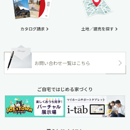
カタログ請求
土地／建売を探す
お問い合わせ一覧はこちら
ご自宅ではじめる家づくり