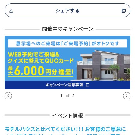
シェアする
開催中のキャンペーン
1
of
3
イベント情報
モデルハウスと比べてください！！！ お客様のご厚意に