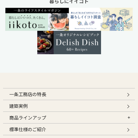
暮らしにイイコト
一条工務店の特長
建築実例
商品ラインアップ
標準仕様のご紹介