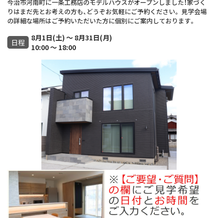
今治市河南町に一条工務店のモデルハウスがオープンしました！家づく
りはまだ先とお考えの方も、どうぞお気軽にご予約ください。 見学会場
の詳細な場所はご予約いただいた方に個別にご案内しております。
8月1日(土) ～ 8月31日(月)
日程
10:00 ～ 18:00