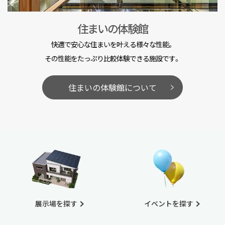
住まいの体験館
快適で安心な住まいを叶える様々な性能。
その性能をたっぷり比較体験できる施設です。
住まいの体験館について
展示場を探す
イベントを探す