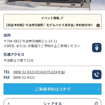
イベント情報
【完全予約制】
今治市河南町『 モデルハウス見学会』予約受付中‼
住所
〒794-0822 今治市河南町2-1-23-11
※WEB、または、お電話でご予約の上ご来場ください
交通アクセス
今治駅より車で11分
TEL
0898-52-8321(ICHIJO PLAZA今治)
FAX
0898-52-8322
ご来場予約はコチラ
シェアする