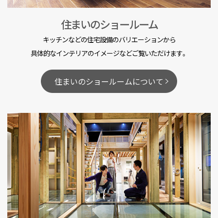
住まいのショールーム
キッチンなどの住宅設備のバリエーションから
具体的なインテリアのイメージなどご覧いただけます。
住まいのショールームについて