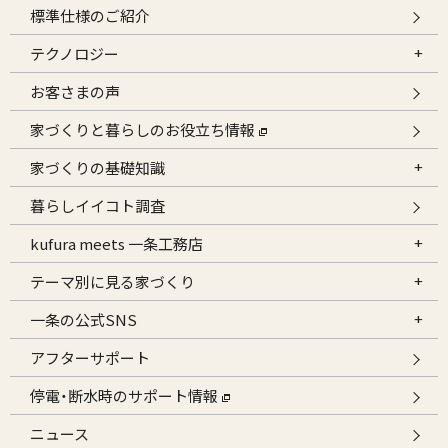
標準仕様のご紹介
テクノロジー
お客さまの声
家づくりと暮らしのお役立ち情報
家づくりの基礎知識
暮らしイイコト調査
kufura meets 一条工務店
テーマ別に見る家づくり
一条の公式SNS
アフターサポート
停電・断水時のサポート情報
ニュース