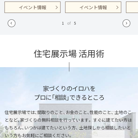
イベント情報
イベント情報
1
of
5
住宅展示場 活用術
家づくりのイロハを
プロに「相談」できるところ
住宅展示場では、間取りのこと、お金のこと、性能のこと、
土地のこ
となど、家づくりの無料相談を行っています。
すぐに建てたい方は
もちろん、いつかは建てたいという方、
土地探しから相談したいと
いう方もお気軽にご相談ください。