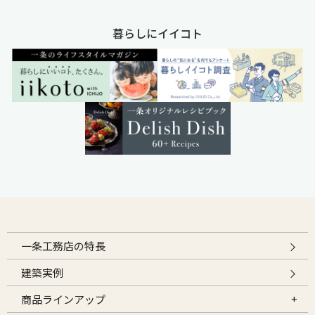
暮らしにイイコト
一条工務店の特長
建築実例
商品ラインアップ