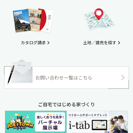
カタログ請求
土地／建売を探す
お問い合わせ一覧はこちら
ご自宅ではじめる家づくり