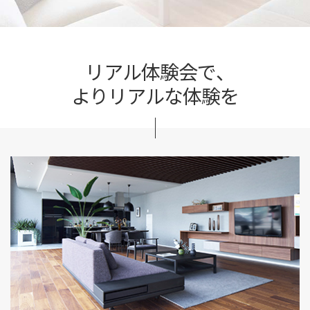
リアル体験会で、
よりリアルな体験を