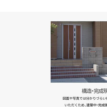
構造・完成
図面や写真では分かりづらい
いただくため、建築中・完成