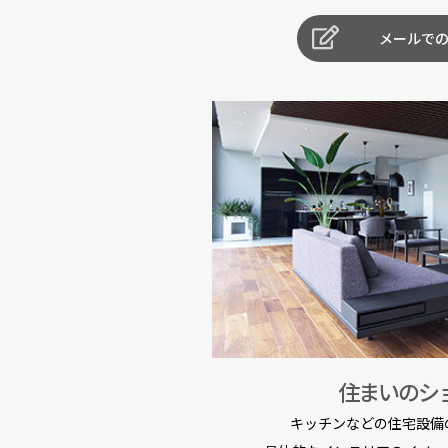
メールで
住まいのシ
キッチンなどの住宅設備