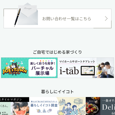
お問い合わせ一覧はこちら
ご自宅ではじめる家づくり
暮らしにイイコト