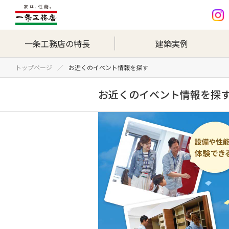
一条工務店の特長
建築実例
トップページ
お近くのイベント情報を探す
お近くのイベント情報を探