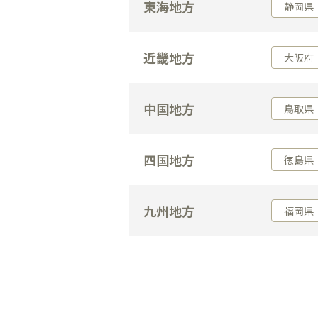
東海地方
静岡県
近畿地方
大阪府
中国地方
鳥取県
四国地方
徳島県
九州地方
福岡県