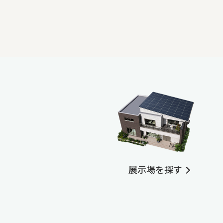
展示場を探す