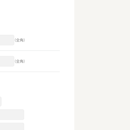
（全角）
（全角）