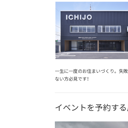
一生に一度のお住まいづくり。 失
ない方必見です！
イベントを予約する