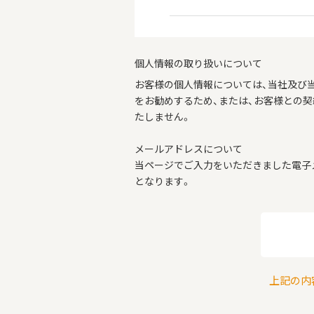
個人情報の取り扱いについて
お客様の個人情報については、当社及び
をお勧めするため、または、お客様との
たしません。
メールアドレスについて
当ページでご入力をいただきました電子
となります。
上記の内