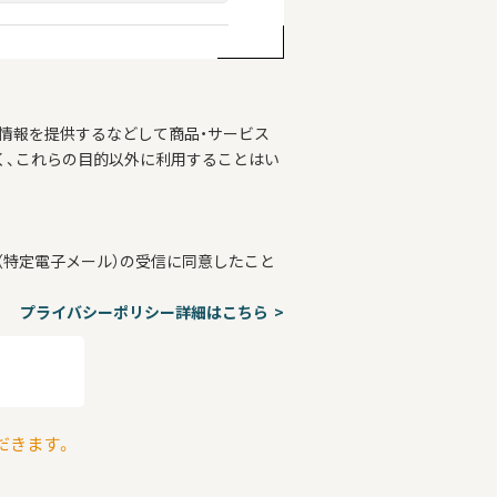
情報を提供するなどして商品・サービス
く、これらの目的以外に利用することはい
特定電子メール）の受信に同意したこと
プライバシーポリシー詳細はこちら
だきます。