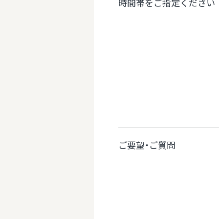
時間帯をご指定ください
ご要望・ご質問