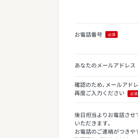
お電話番号
必須
あなたのメールアドレス
確認のため、メールアド
再度ご入力ください
必須
後日担当よりお電話させ
いただきます。
お電話のご連絡がつきや