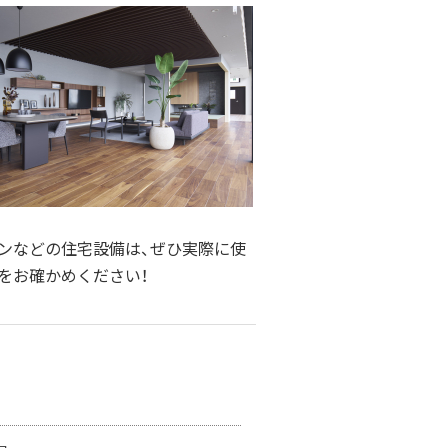
ンなどの住宅設備は、ぜひ実際に使
をお確かめください！