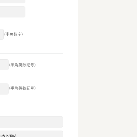
（半角数字）
（半角英数記号）
（半角英数記号）
8時以降)