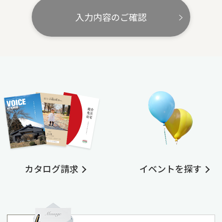
入力内容のご確認
カタログ請求
イベントを探す