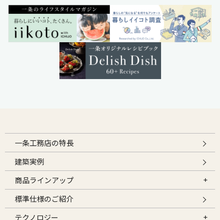
一条工務店の特長
建築実例
商品ラインアップ
標準仕様のご紹介
テクノロジー