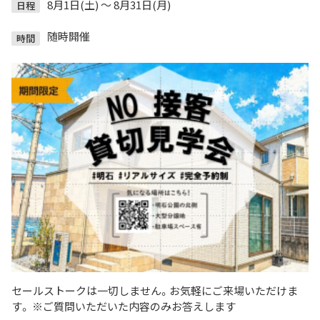
8月1日(土) ～ 8月31日(月)
日程
随時開催
時間
セールストークは一切しません。お気軽にご来場いただけま
す。 ※ご質問いただいた内容のみお答えします