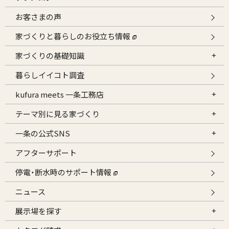
お客さまの声
家づくりと暮らしのお役立ち情報
家づくりの基礎知識
暮らしイイコト調査
kufura meets 一条工務店
テーマ別に見る家づくり
一条の公式SNS
アフターサポート
停電・断水時のサポート情報
ニュース
展示場を探す