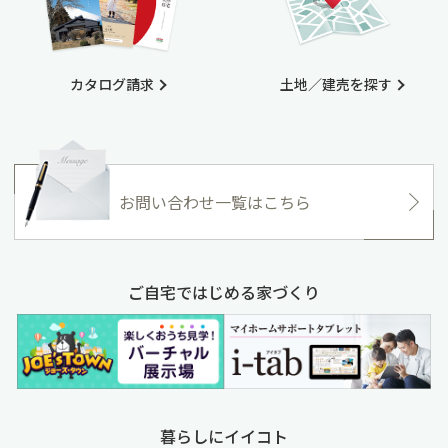
カタログ請求
土地／建売を探す
お問い合わせ一覧はこちら
ご自宅ではじめる家づくり
暮らしにイイコト