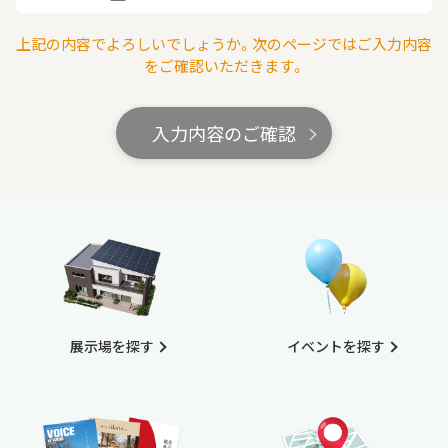
上記の内容でよろしいでしょうか。次のページではご入力内容
をご確認いただきます。
入力内容のご確認
展示場を探す
イベントを探す