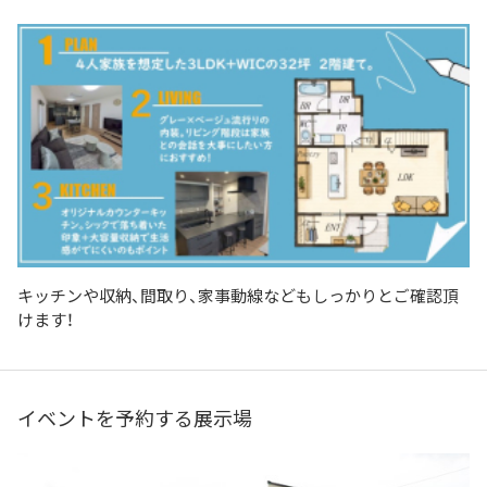
キッチンや収納、間取り、家事動線などもしっかりとご確認頂
けます！
イベントを予約する展示場