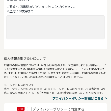
ご要望‧ご質問等がございましたらご⼊⼒ください。
※全⾓1000⽂字まで
個人情報の取り扱いについて
お客様の個人情報については、当社及び当社のグループ企業が、より良い商品・サービ
スを提供するため、関連する情報を提供するなどして商品・サービスをお勧めするた
め、または、お客様との契約上の責任を果たすためにのみ利用し、お客様の同意をいた
だくことなく、これらの目的以外に利用することはいたしません。
メールアドレスについて
当ページでご入力をいただきました電子メールアドレスにつきましては当社からの
広告宣伝を目的としたメール（特定電子メール）の受信に同意したこととなります。
プライバシーポリシー詳細はこちら
プライバシーポリシーに同意する
必須