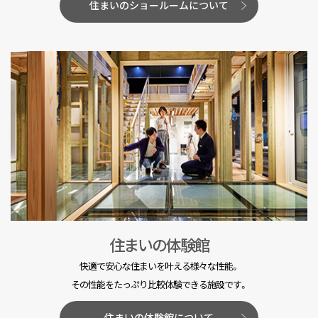
住まいのショールームについて
住まいの体験館
快適で安心な住まいを叶える様々な性能。
その性能をたっぷり比較体験できる施設です。
住まいの体験館について