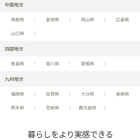
中国地方
鳥取県
島根県
岡山県
広島県
山口県
四国地方
徳島県
香川県
愛媛県
九州地方
福岡県
佐賀県
大分県
長崎県
熊本県
宮崎県
鹿児島県
暮らしをより実感できる