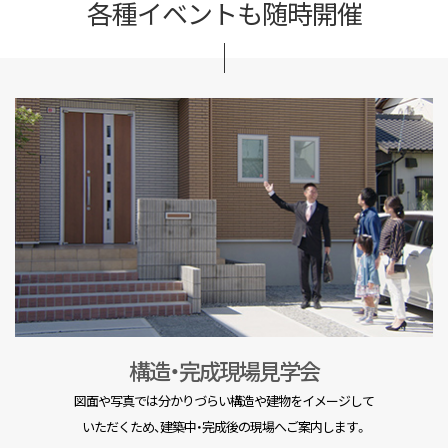
各種イベントも随時開催
構造・完成現場見学会
図面や写真では分かりづらい構造や建物をイメージして
いただくため、建築中・完成後の現場へご案内します。