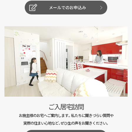
メールでのお申込み
ご入居宅訪問
お施主様のお宅へご案内します。私たちに聞きづらい質問や
実際の住まい心地など、ぜひ生の声をお聞きください。