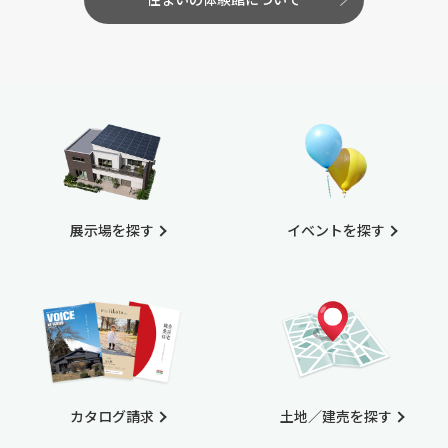
展示場を探す
イベントを探す
カタログ請求
土地／建売を探す