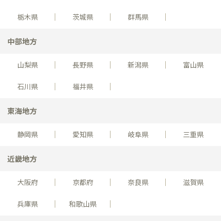
栃木県
茨城県
群馬県
中部地方
山梨県
長野県
新潟県
富山県
石川県
福井県
東海地方
静岡県
愛知県
岐阜県
三重県
近畿地方
大阪府
京都府
奈良県
滋賀県
兵庫県
和歌山県