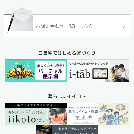
お問い合わせ一覧はこちら
ご自宅ではじめる家づくり
暮らしにイイコト