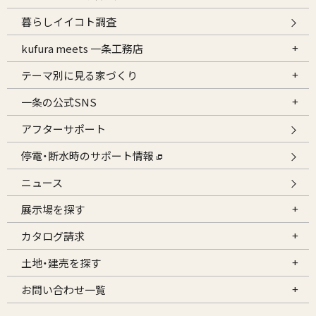
暮らしイイコト調査
kufura meets 一条工務店
テーマ別に見る家づくり
一条の公式SNS
アフターサポート
停電・断水時のサポート情報
ニュース
展示場を探す
カタログ請求
土地・建売を探す
お問い合わせ一覧