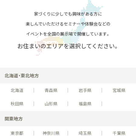
家づくりに少しでも興味がある方に
楽しんでいただける
セミナーや体験会などの
イベントを全国の展示場で開催しています。
お住まいのエリアを選択してください。
北海道・東北地方
北海道
青森県
岩手県
宮城県
秋田県
山形県
福島県
関東地方
東京都
神奈川県
埼玉県
千葉県