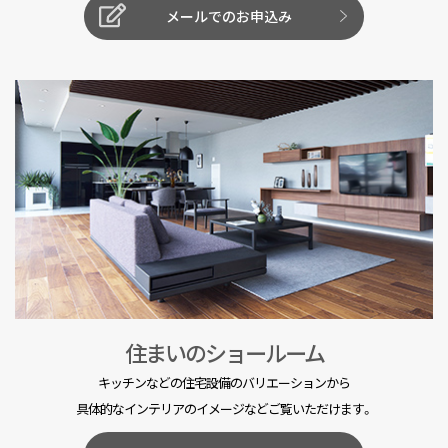
メールでのお申込み
住まいのショールーム
キッチンなどの住宅設備のバリエーションから
具体的なインテリアのイメージなどご覧いただけます。