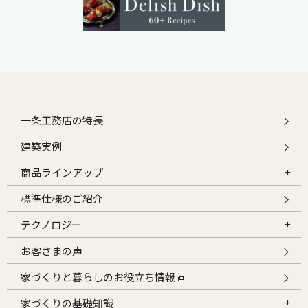
一条工務店の特長
建築実例
商品ラインアップ
標準仕様のご紹介
テクノロジー
お客さまの声
家づくりと暮らしのお役立ち情報
家づくりの基礎知識