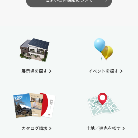
展示場を探す
イベントを探す
カタログ請求
土地／建売を探す