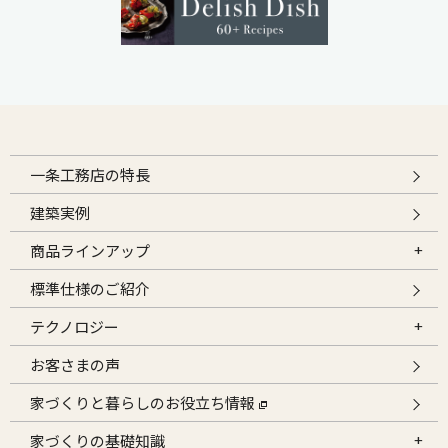
一条工務店の特長
建築実例
商品ラインアップ
標準仕様のご紹介
テクノロジー
お客さまの声
家づくりと暮らしのお役立ち情報
家づくりの基礎知識