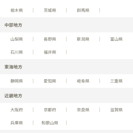
栃木県
茨城県
群馬県
中部地方
山梨県
長野県
新潟県
富山県
石川県
福井県
東海地方
静岡県
愛知県
岐阜県
三重県
近畿地方
大阪府
京都府
奈良県
滋賀県
兵庫県
和歌山県