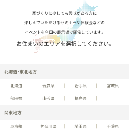
家づくりに少しでも興味がある方に
楽しんでいただける
セミナーや体験会などの
イベントを全国の展示場で開催しています。
お住まいのエリアを選択してください。
北海道・東北地方
北海道
青森県
岩手県
宮城県
秋田県
山形県
福島県
関東地方
東京都
神奈川県
埼玉県
千葉県