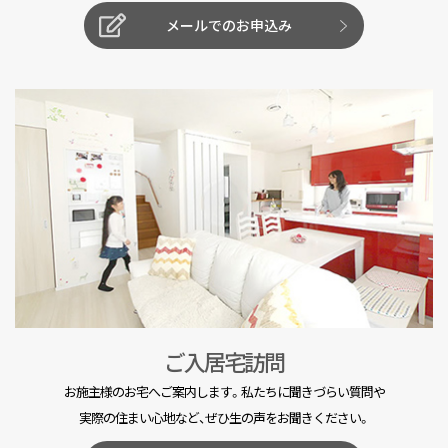
メールでのお申込み
ご入居宅訪問
お施主様のお宅へご案内します。私たちに聞きづらい質問や
実際の住まい心地など、ぜひ生の声をお聞きください。