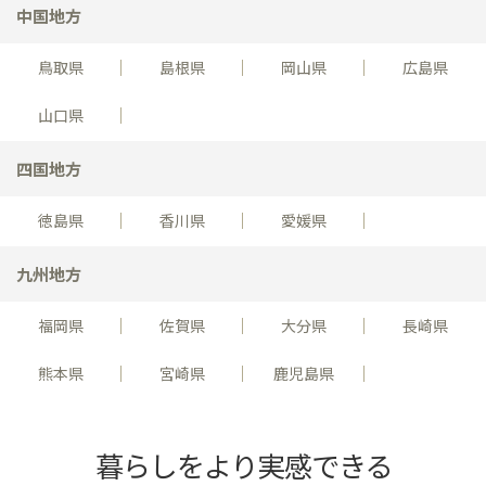
中国地方
鳥取県
島根県
岡山県
広島県
山口県
四国地方
徳島県
香川県
愛媛県
九州地方
福岡県
佐賀県
大分県
長崎県
熊本県
宮崎県
鹿児島県
暮らしをより実感できる