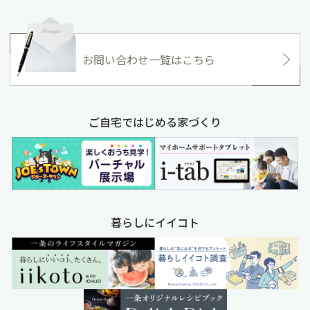
お問い合わせ一覧はこちら
ご自宅ではじめる家づくり
暮らしにイイコト