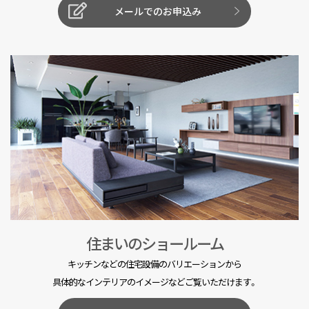
メールでのお申込み
住まいのショールーム
キッチンなどの住宅設備のバリエーションから
具体的なインテリアのイメージなどご覧いただけます。