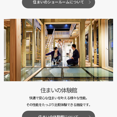
住まいのショールームについて
住まいの体験館
快適で安心な住まいを叶える様々な性能。
その性能をたっぷり比較体験できる施設です。
住まいの体験館について