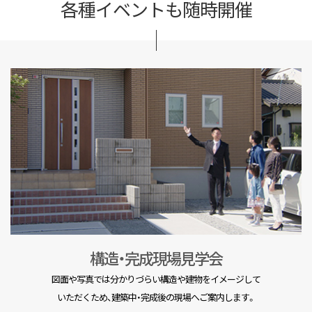
各種イベントも随時開催
構造・完成現場見学会
図面や写真では分かりづらい構造や建物をイメージして
いただくため、建築中・完成後の現場へご案内します。