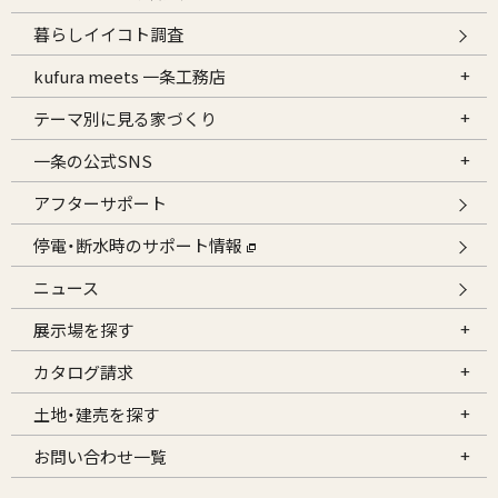
暮らしイイコト調査
kufura meets 一条工務店
テーマ別に見る家づくり
一条の公式SNS
アフターサポート
停電・断水時のサポート情報
ニュース
展示場を探す
カタログ請求
土地・建売を探す
お問い合わせ一覧