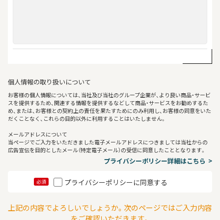
個人情報の取り扱いについて
お客様の個人情報については、当社及び当社のグループ企業が、より良い商品・サービ
スを提供するため、関連する情報を提供するなどして商品・サービスをお勧めするた
め、または、お客様との契約上の責任を果たすためにのみ利用し、お客様の同意をいた
だくことなく、これらの目的以外に利用することはいたしません。
メールアドレスについて
当ページでご入力をいただきました電子メールアドレスにつきましては当社からの
広告宣伝を目的としたメール（特定電子メール）の受信に同意したこととなります。
プライバシーポリシー詳細はこちら
プライバシーポリシーに同意する
必須
上記の内容でよろしいでしょうか。次のページではご入力内容
をご確認いただきます。