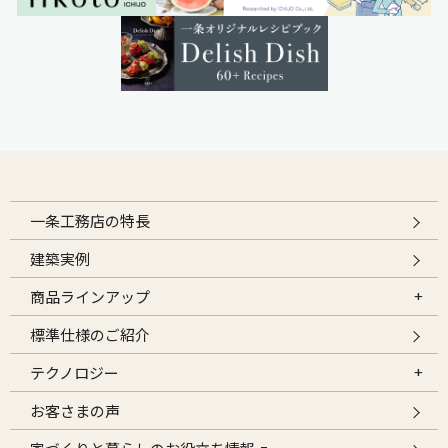
一条工務店の特長
建築実例
商品ラインアップ
標準仕様のご紹介
テクノロジー
お客さまの声