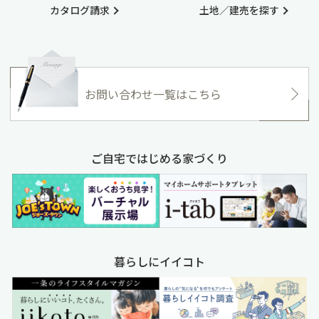
カタログ請求
土地／建売を探す
お問い合わせ一覧はこちら
ご自宅ではじめる家づくり
暮らしにイイコト