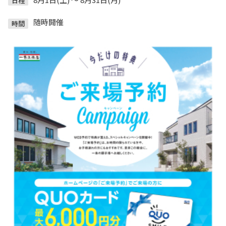
日程
随時開催
時間