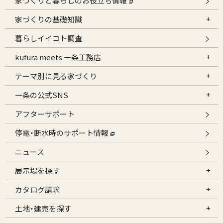
家づくりと暮らしのお役立ち情報
家づくりの基礎知識
暮らしイイコト調査
kufura meets 一条工務店
テーマ別に見る家づくり
一条の公式SNS
アフターサポート
停電・断水時のサポート情報
ニュース
展示場を探す
カタログ請求
土地・建売を探す