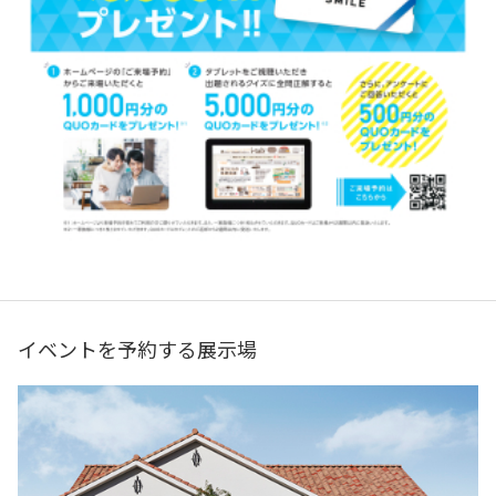
イベントを予約する展示場