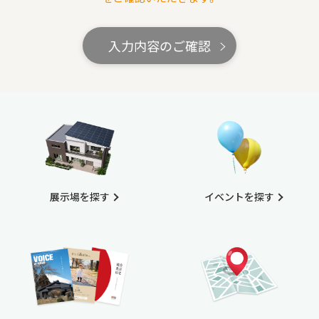
入力内容のご確認
展示場を探す
イベントを探す