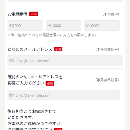
お電話番号
（半角数字）
必須
-
-
※当日連絡がとれるお電話番号のご入力をお願いします。
あなたのメールアドレス
（半角英数記号）
必須
確認のため、メールアドレスを
（半角英数記号）
再度ご入力ください
必須
後日担当よりお電話させて
いただきます。
お電話のご連絡がつきやすい
時間帯をご指定ください
必須