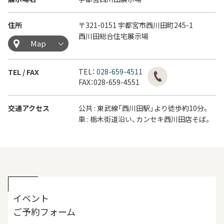
住所
〒321-0151 宇都宮市西川田町245-1
西川田総合住宅展示場
Map
TEL：
028-659-4511
TEL / FAX
FAX：028-659-4551
交通アクセス
公共 : 東武線「西川田駅」より徒歩約10分。
車 : 栃木街道沿い、カンセキ西川田店そば。
イベント
ご予約フォーム