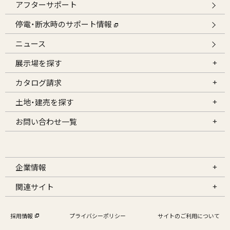
アフターサポート
停電・断水時のサポート情報
ニュース
展示場を探す
カタログ請求
土地・建売を探す
お問い合わせ一覧
企業情報
関連サイト
採用情報
プライバシーポリシー
サイトのご利用について