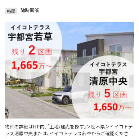
随時開催
時間
物件の詳細はHP内、「土地/建売を探す」＞栃木県＞イイコトテ
ラス清原中央または、イイコトテラス若草からご確認くださ