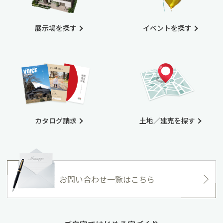
展示場を探す
イベントを探す
カタログ請求
土地／建売を探す
お問い合わせ一覧はこちら