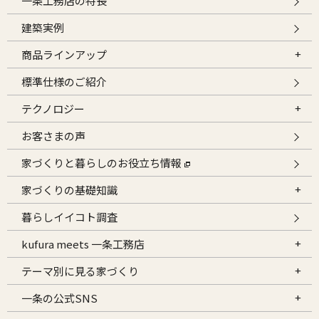
一条工務店の特長
建築実例
商品ラインアップ
標準仕様のご紹介
テクノロジー
お客さまの声
家づくりと暮らしのお役立ち情報
家づくりの基礎知識
暮らしイイコト調査
kufura meets 一条工務店
テーマ別に見る家づくり
一条の公式SNS