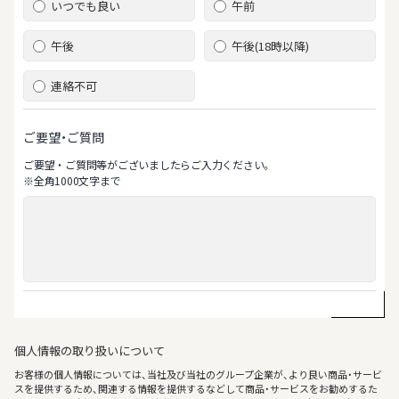
いつでも良い
午前
午後
午後(18時以降)
連絡不可
ご要望・ご質問
ご要望‧ご質問等がございましたらご⼊⼒ください。
※全⾓1000⽂字まで
個人情報の取り扱いについて
お客様の個人情報については、当社及び当社のグループ企業が、より良い商品・サービ
スを提供するため、関連する情報を提供するなどして商品・サービスをお勧めするた