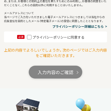
め、または、お客様との契約上の責任を果たすためにのみ利用し、お客様の同意をいた
だくことなく、これらの目的以外に利用することはいたしません。
メールアドレスについて
当ページでご入力をいただきました電子メールアドレスにつきましては当社からの
広告宣伝を目的としたメール（特定電子メール）の受信に同意したこととなります。
プライバシーポリシー詳細はこちら
プライバシーポリシーに同意する
必須
上記の内容でよろしいでしょうか。次のページではご入力内容
をご確認いただきます。
入力内容のご確認