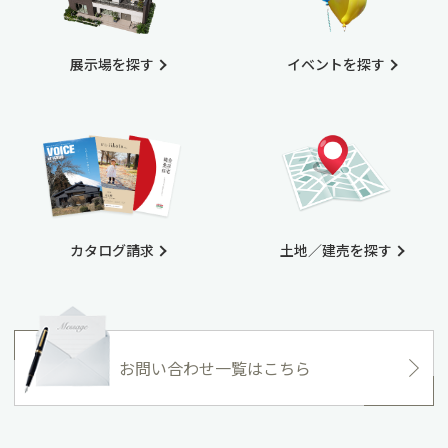
展示場を探す
イベントを探す
カタログ請求
土地／建売を探す
お問い合わせ一覧はこちら