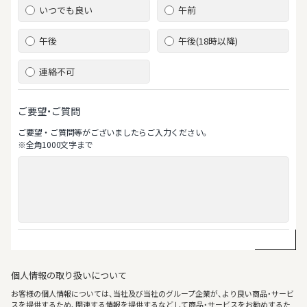
いつでも良い
午前
午後
午後(18時以降)
連絡不可
ご要望・ご質問
ご要望‧ご質問等がございましたらご⼊⼒ください。
※全⾓1000⽂字まで
個人情報の取り扱いについて
お客様の個人情報については、当社及び当社のグループ企業が、より良い商品・サービ
スを提供するため、関連する情報を提供するなどして商品・サービスをお勧めするた