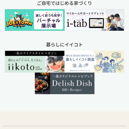
ご自宅ではじめる家づくり
暮らしにイイコト