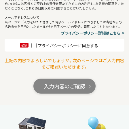
め、または、お客様との契約上の責任を果たすためにのみ利用し、お客様の同意をいた
だくことなく、これらの目的以外に利用することはいたしません。
メールアドレスについて
当ページでご入力をいただきました電子メールアドレスにつきましては当社からの
広告宣伝を目的としたメール（特定電子メール）の受信に同意したこととなります。
プライバシーポリシー詳細はこちら
プライバシーポリシーに同意する
必須
上記の内容でよろしいでしょうか。次のページではご入力内容
をご確認いただきます。
入力内容のご確認