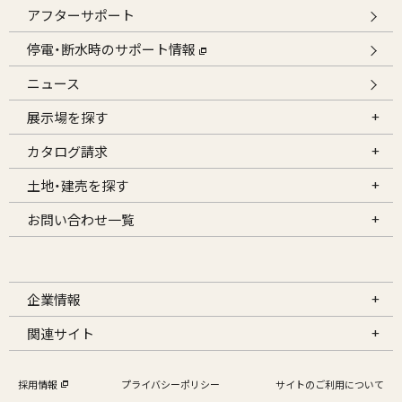
アフターサポート
停電・断水時のサポート情報
ニュース
展示場を探す
カタログ請求
土地・建売を探す
お問い合わせ一覧
企業情報
関連サイト
採用情報
プライバシーポリシー
サイトのご利用について