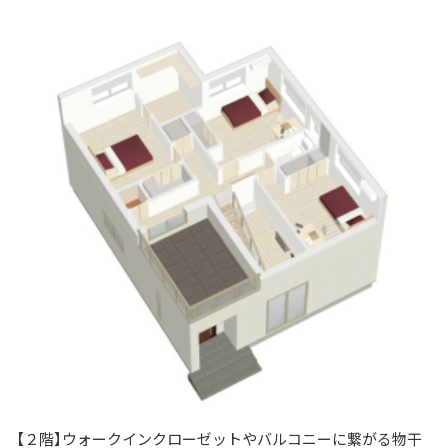
【２階】ウォークインクローゼットやバルコニーに繋がる物干