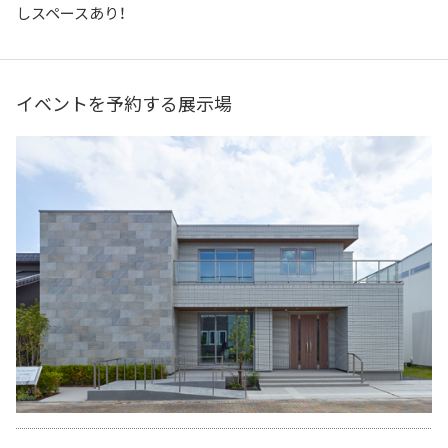
しスペースあり！
イベントを予約する展示場