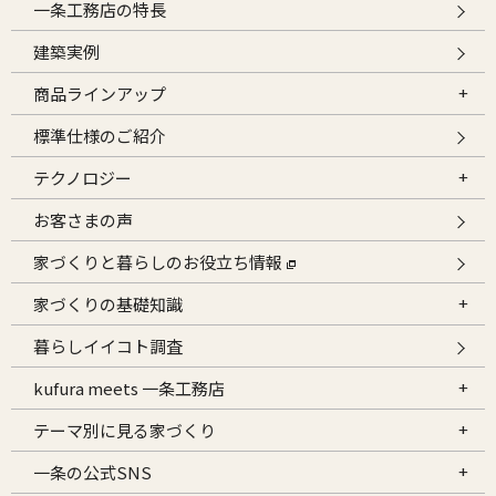
一条工務店の特長
建築実例
商品ラインアップ
標準仕様のご紹介
テクノロジー
お客さまの声
家づくりと暮らしのお役立ち情報
家づくりの基礎知識
暮らしイイコト調査
kufura meets 一条工務店
テーマ別に見る家づくり
一条の公式SNS