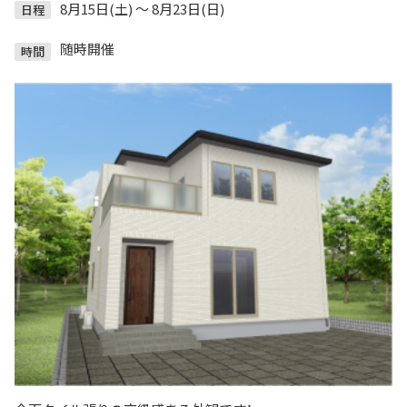
8月15日(土) ～ 8月23日(日)
日程
随時開催
時間