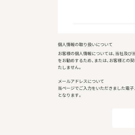
個人情報の取り扱いについて
お客様の個人情報については、当社及び
をお勧めするため、または、お客様との
たしません。
メールアドレスについて
当ページでご入力をいただきました電子
となります。