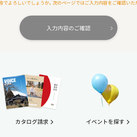
容でよろしいでしょうか。次のページではご入力内容をご確認いた
入力内容のご確認
カタログ請求
イベントを探す