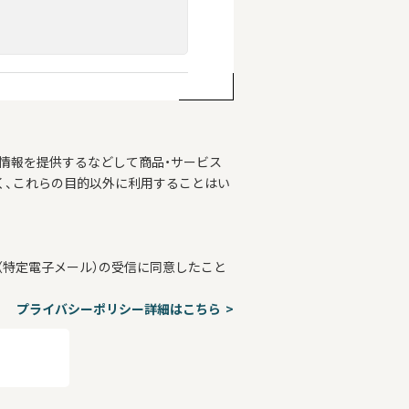
情報を提供するなどして商品・サービス
く、これらの目的以外に利用することはい
特定電子メール）の受信に同意したこと
プライバシーポリシー詳細はこちら