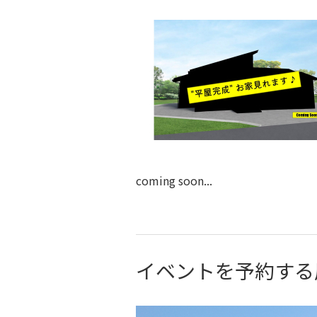
coming soon...
イベントを予約する