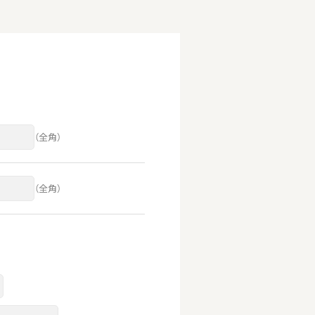
（全角）
（全角）