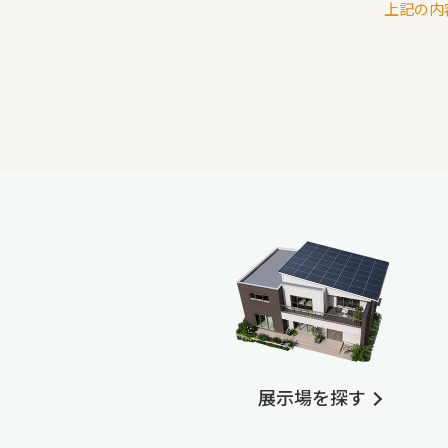
上記の内
展示場を探す