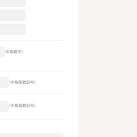
（半角数字）
（半角英数記号）
（半角英数記号）