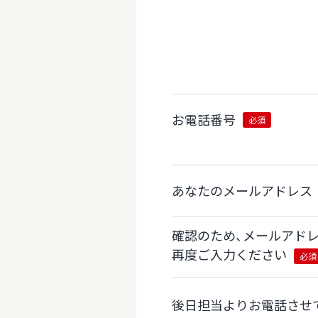
お電話番号
必須
あなたのメールアドレス
確認のため、メールアド
再度ご入力ください
必須
後日担当よりお電話させ