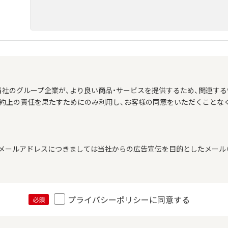
当社のグループ企業が、より良い商品・サービスを提供するため、関連する
契約上の責任を果たすためにのみ利用し、お客様の同意をいただくことな
メールアドレスにつきましては当社からの広告宣伝を目的としたメール（
プライバシーポリシーに同意する
必須