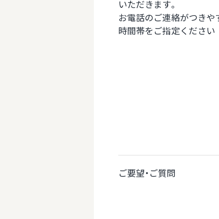
いただきます。
お電話のご連絡がつきや
時間帯をご指定ください
ご要望・ご質問