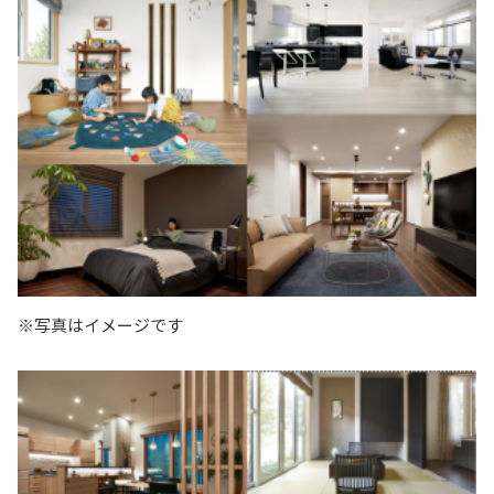
※写真はイメージです