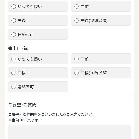
いつでも良い
午前
午後
午後(18時以降)
連絡不可
●土日・祝
いつでも良い
午前
午後
午後(18時以降)
連絡不可
ご要望・ご質問
ご要望‧ご質問等がございましたらご⼊⼒ください。
※全⾓1000⽂字まで