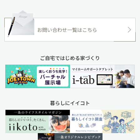
お問い合わせ一覧はこちら
ご自宅ではじめる家づくり
暮らしにイイコト