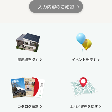
入力内容のご確認
展示場を探す
イベントを探す
カタログ請求
土地／建売を探す