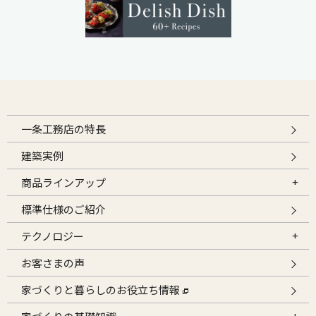
一条工務店の特長
建築実例
商品ラインアップ
標準仕様のご紹介
テクノロジー
お客さまの声
家づくりと暮らしのお役立ち情報