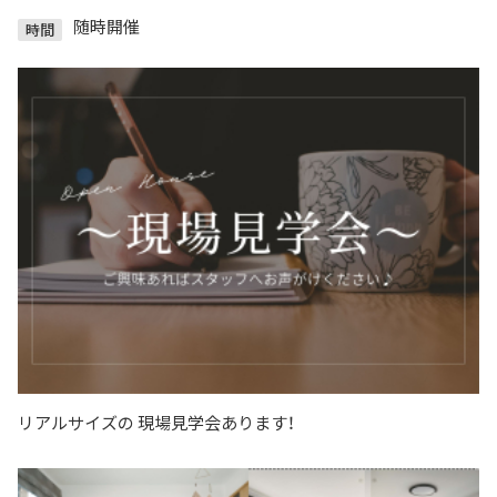
随時開催
時間
リアルサイズの 現場見学会あります！