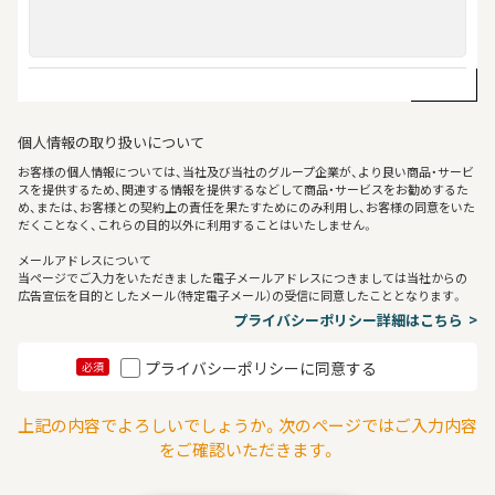
個人情報の取り扱いについて
お客様の個人情報については、当社及び当社のグループ企業が、より良い商品・サービ
スを提供するため、関連する情報を提供するなどして商品・サービスをお勧めするた
め、または、お客様との契約上の責任を果たすためにのみ利用し、お客様の同意をいた
だくことなく、これらの目的以外に利用することはいたしません。
メールアドレスについて
当ページでご入力をいただきました電子メールアドレスにつきましては当社からの
広告宣伝を目的としたメール（特定電子メール）の受信に同意したこととなります。
プライバシーポリシー詳細はこちら
プライバシーポリシーに同意する
必須
上記の内容でよろしいでしょうか。次のページではご入力内容
をご確認いただきます。