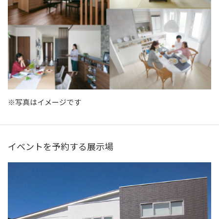
※写真はイメージです
イベントを予約する展示場