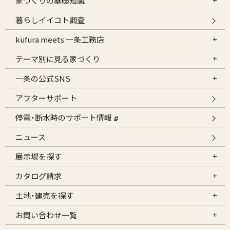
家づくりの基礎知識
暮らしイイコト調査
kufura meets 一条工務店
テーマ別に見る家づくり
一条の公式SNS
アフターサポート
停電・断水時のサポート情報
ニュース
展示場を探す
カタログ請求
土地・建売を探す
お問い合わせ一覧