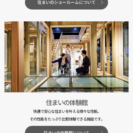
住まいのショールームについて
住まいの体験館
快適で安心な住まいを叶える様々な性能。
その性能をたっぷり比較体験できる施設です。
住まいの体験館について