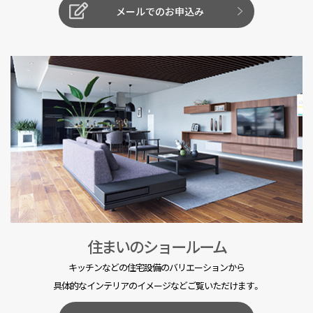
メールでのお申込み
住まいのショールーム
キッチンなどの住宅設備のバリエーションから
具体的なインテリアのイメージなどご覧いただけます。