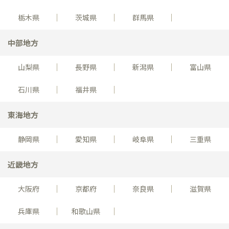
栃木県
茨城県
群馬県
中部地方
山梨県
長野県
新潟県
富山県
石川県
福井県
東海地方
静岡県
愛知県
岐阜県
三重県
近畿地方
大阪府
京都府
奈良県
滋賀県
兵庫県
和歌山県