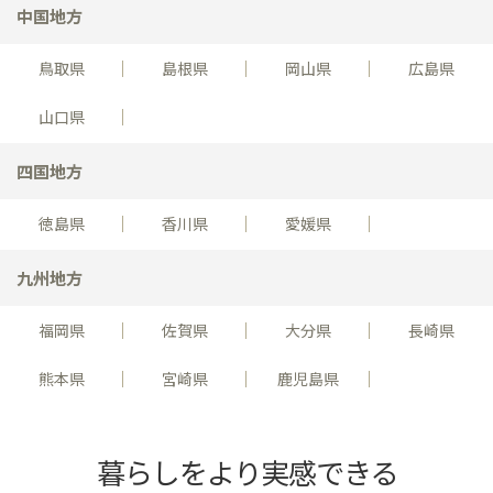
中国地方
鳥取県
島根県
岡山県
広島県
山口県
四国地方
徳島県
香川県
愛媛県
九州地方
福岡県
佐賀県
大分県
長崎県
熊本県
宮崎県
鹿児島県
暮らしをより実感できる