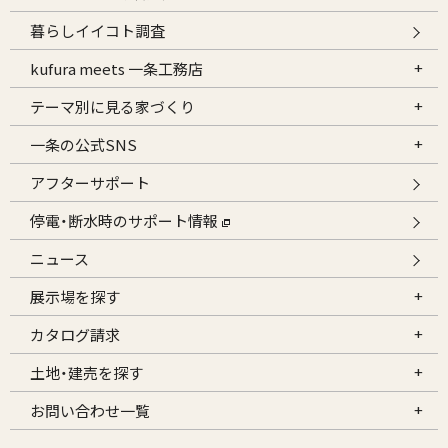
暮らしイイコト調査
kufura meets 一条工務店
テーマ別に見る家づくり
一条の公式SNS
アフターサポート
停電・断水時のサポート情報
ニュース
展示場を探す
カタログ請求
土地・建売を探す
お問い合わせ一覧