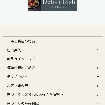
一条工務店の特長
建築実例
商品ラインアップ
標準仕様のご紹介
テクノロジー
お客さまの声
家づくりと暮らしのお役立ち情報
家づくりの基礎知識