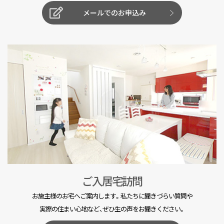
メールでのお申込み
ご入居宅訪問
お施主様のお宅へご案内します。私たちに聞きづらい質問や
実際の住まい心地など、ぜひ生の声をお聞きください。