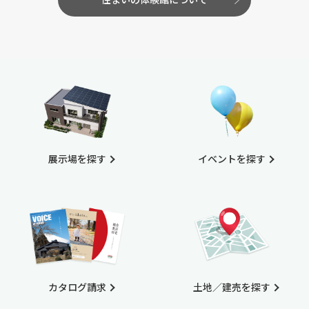
展示場を探す
イベントを探す
カタログ請求
土地／建売を探す