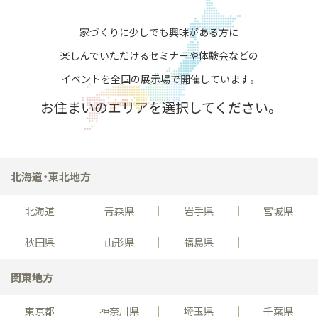
家づくりに少しでも興味がある方に
楽しんでいただける
セミナーや体験会などの
イベントを全国の展示場で開催しています。
お住まいのエリアを選択してください。
北海道・東北地方
北海道
青森県
岩手県
宮城県
秋田県
山形県
福島県
関東地方
東京都
神奈川県
埼玉県
千葉県