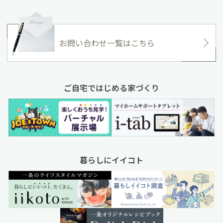
お問い合わせ一覧はこちら
ご自宅ではじめる家づくり
暮らしにイイコト