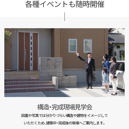
各種イベントも随時開催
構造・完成現場見学会
図面や写真では分かりづらい構造や建物をイメージして
いただくため、建築中・完成後の現場へご案内します。