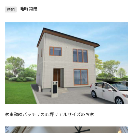
随時開催
時間
家事動線バッチリの32坪リアルサイズのお家