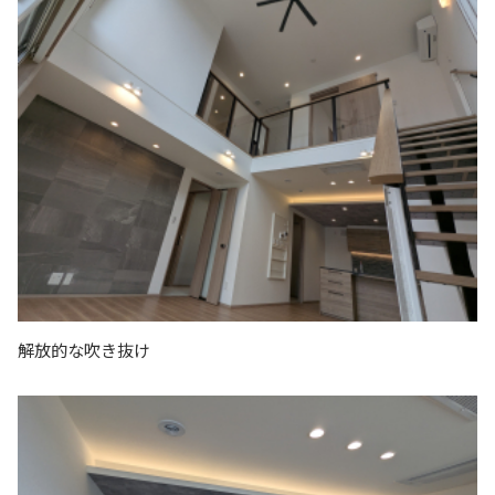
解放的な吹き抜け