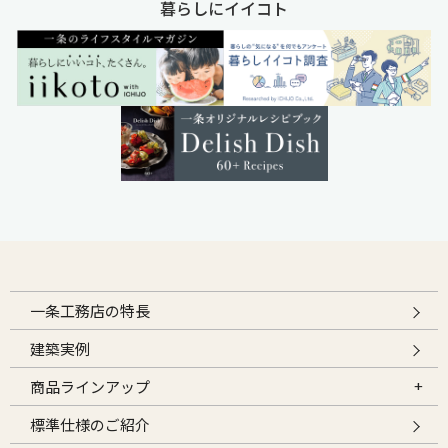
暮らしにイイコト
一条工務店の特長
建築実例
商品ラインアップ
標準仕様のご紹介