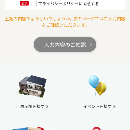
プライバシーポリシーに同意する
必須
上記の内容でよろしいでしょうか。次のページではご入力内容
をご確認いただきます。
入力内容のご確認
展示場を探す
イベントを探す