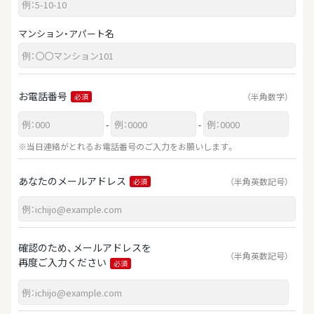
マンション・アパート名
お電話番号
（半角数字）
必須
-
-
※当日連絡がとれるお電話番号のご入力をお願いします。
あなたのメールアドレス
（半角英数記号）
必須
確認のため、メールアドレスを
（半角英数記号）
再度ご入力ください
必須