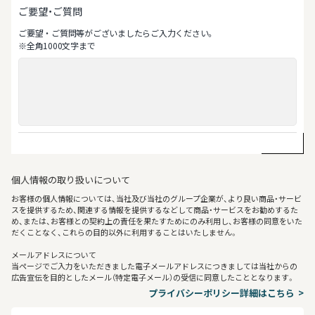
ご要望・ご質問
ご要望‧ご質問等がございましたらご⼊⼒ください。
※全⾓1000⽂字まで
個人情報の取り扱いについて
お客様の個人情報については、当社及び当社のグループ企業が、より良い商品・サービ
スを提供するため、関連する情報を提供するなどして商品・サービスをお勧めするた
め、または、お客様との契約上の責任を果たすためにのみ利用し、お客様の同意をいた
だくことなく、これらの目的以外に利用することはいたしません。
メールアドレスについて
当ページでご入力をいただきました電子メールアドレスにつきましては当社からの
広告宣伝を目的としたメール（特定電子メール）の受信に同意したこととなります。
プライバシーポリシー詳細はこちら