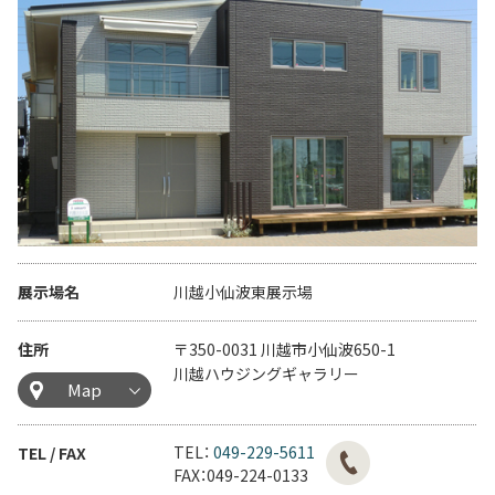
展示場名
川越小仙波東展示場
住所
〒350-0031 川越市小仙波650-1
川越ハウジングギャラリー
Map
TEL：
049-229-5611
TEL / FAX
FAX：049-224-0133