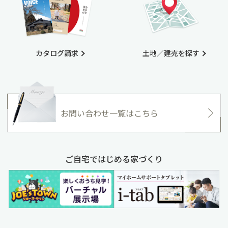
カタログ請求
土地／建売を探す
お問い合わせ一覧はこちら
ご自宅ではじめる家づくり