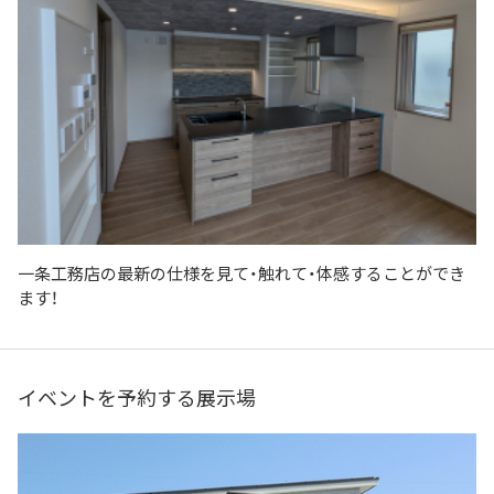
一条工務店の最新の仕様を見て・触れて・体感することができ
ます！
イベントを予約する展示場