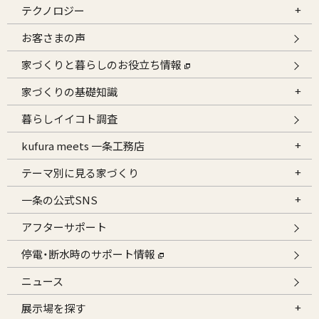
テクノロジー
お客さまの声
家づくりと暮らしのお役立ち情報
家づくりの基礎知識
暮らしイイコト調査
kufura meets 一条工務店
テーマ別に見る家づくり
一条の公式SNS
アフターサポート
停電・断水時のサポート情報
ニュース
展示場を探す