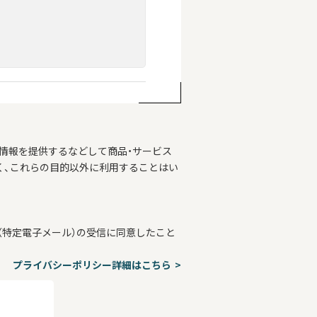
情報を提供するなどして商品・サービス
く、これらの目的以外に利用することはい
特定電子メール）の受信に同意したこと
プライバシーポリシー詳細はこちら