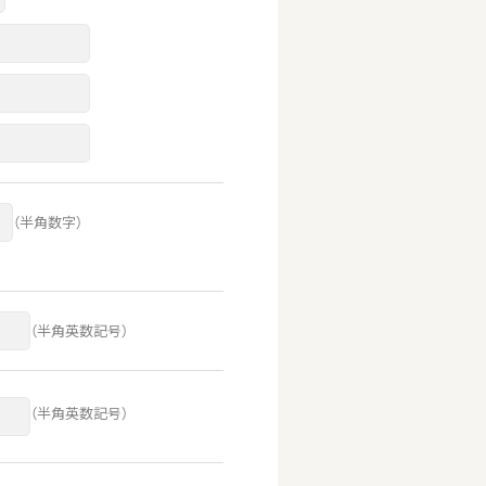
（半角数字）
（半角英数記号）
（半角英数記号）