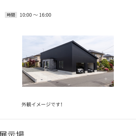
10:00 ～ 16:00
時間
外観イメージです！
展示場