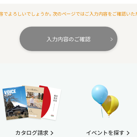
容でよろしいでしょうか。次のページではご入力内容をご確認いた
入力内容のご確認
カタログ請求
イベントを探す