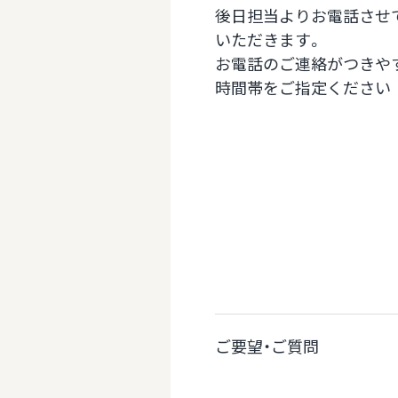
後日担当よりお電話させ
いただきます。
お電話のご連絡がつきや
時間帯をご指定ください
ご要望・ご質問