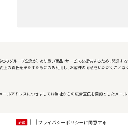
当社のグループ企業が、より良い商品・サービスを提供するため、関連する
契約上の責任を果たすためにのみ利用し、お客様の同意をいただくことな
メールアドレスにつきましては当社からの広告宣伝を目的としたメール（
プライバシーポリシーに同意する
必須