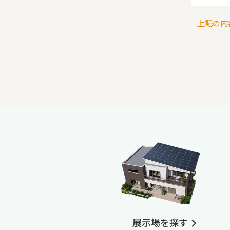
上記の内
展示場を探す