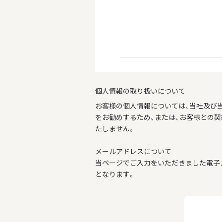
個人情報の取り扱いについて
お客様の個人情報については、当社及び
をお勧めするため、または、お客様との
たしません。
メールアドレスについて
当ページでご入力をいただきました電子
となります。