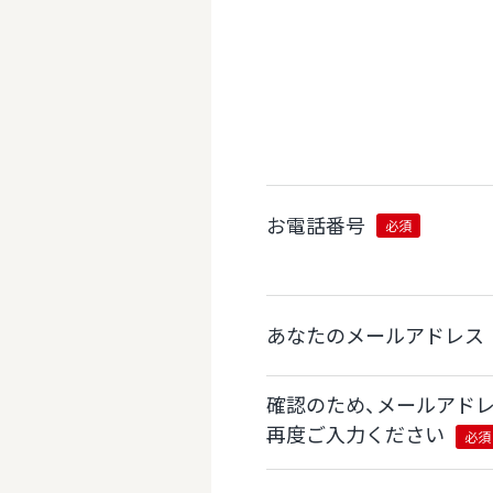
お電話番号
必須
あなたのメールアドレス
確認のため、メールアド
再度ご入力ください
必須