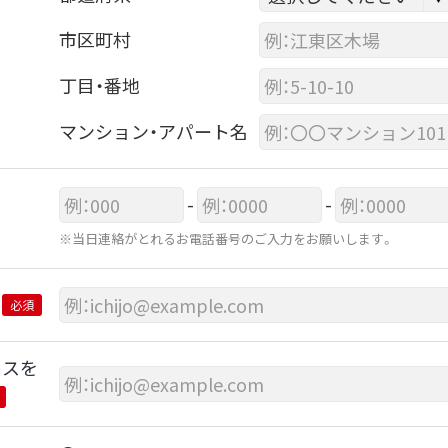
市区町村
丁目・番地
マンション・アパート名
-
-
※当日連絡がとれるお電話番号のご入力をお願いします。
必須
レスを