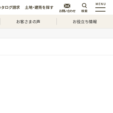
カタログ
請求
土地・建売を
探す
お問い合わせ
検索
お客さまの声
お役立ち情報