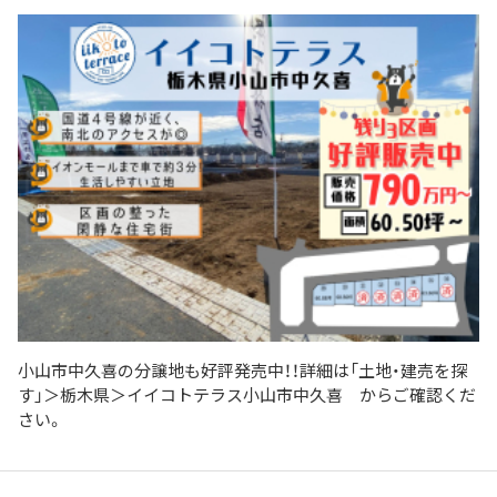
小山市中久喜の分譲地も好評発売中！！詳細は「土地・建売を探
す」＞栃木県＞イイコトテラス小山市中久喜 からご確認くだ
さい。