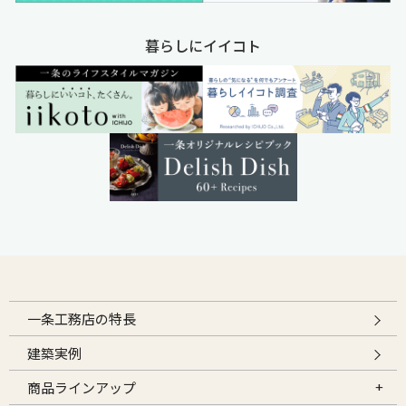
暮らしにイイコト
一条工務店の特長
建築実例
商品ラインアップ