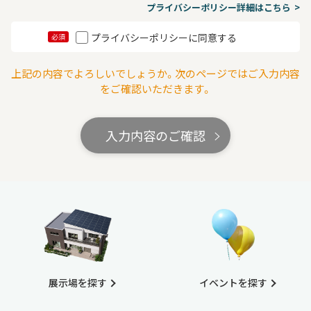
プライバシーポリシー詳細はこちら
プライバシーポリシーに同意する
必須
上記の内容でよろしいでしょうか。次のページではご入力内容
をご確認いただきます。
入力内容のご確認
展示場を探す
イベントを探す