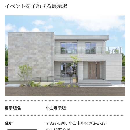
イベントを予約する展示場
展示場名
小山展示場
住所
〒323-0806 小山市中久喜2-1-23
小山住宅公園