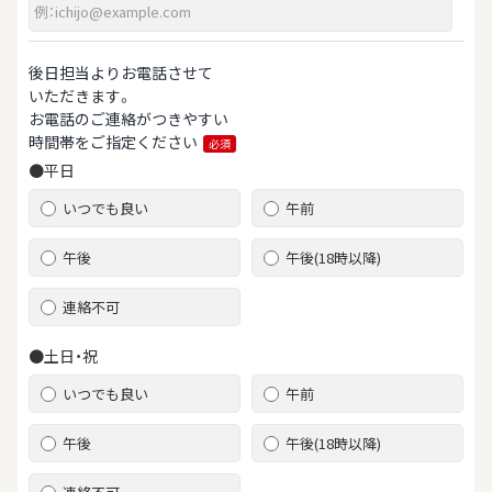
後日担当よりお電話させて
いただきます。
お電話のご連絡がつきやすい
時間帯をご指定ください
必須
●平日
いつでも良い
午前
午後
午後(18時以降)
連絡不可
●土日・祝
いつでも良い
午前
午後
午後(18時以降)