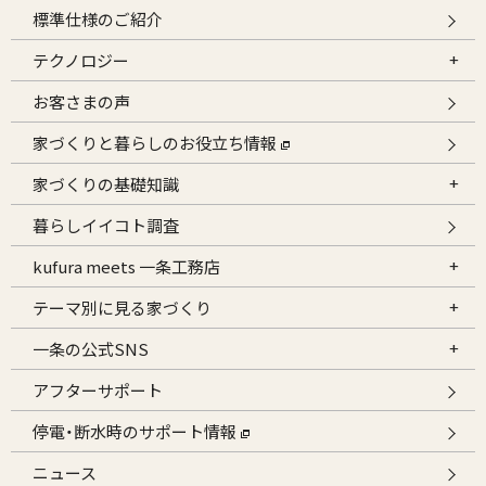
標準仕様のご紹介
テクノロジー
お客さまの声
家づくりと暮らしのお役立ち情報
家づくりの基礎知識
暮らしイイコト調査
kufura meets 一条工務店
テーマ別に見る家づくり
一条の公式SNS
アフターサポート
停電・断水時のサポート情報
ニュース