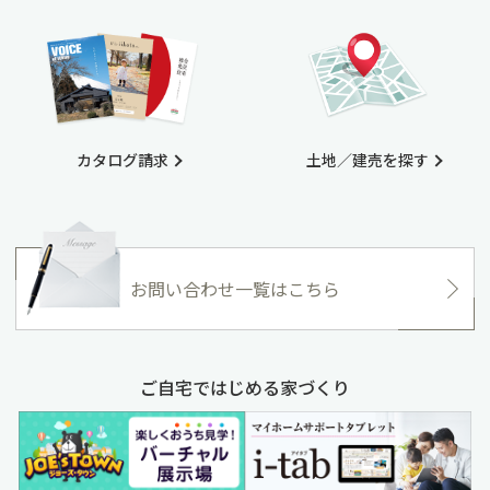
カタログ請求
土地／建売を探す
お問い合わせ一覧はこちら
ご自宅ではじめる家づくり