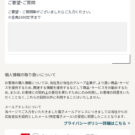
ご要望・ご質問
ご要望‧ご質問等がございましたらご⼊⼒ください。
※全⾓1000⽂字まで
個人情報の取り扱いについて
お客様の個人情報については、当社及び当社のグループ企業が、より良い商品・サービ
スを提供するため、関連する情報を提供するなどして商品・サービスをお勧めするた
め、または、お客様との契約上の責任を果たすためにのみ利用し、お客様の同意をいた
だくことなく、これらの目的以外に利用することはいたしません。
メールアドレスについて
当ページでご入力をいただきました電子メールアドレスにつきましては当社からの
広告宣伝を目的としたメール（特定電子メール）の受信に同意したこととなります。
プライバシーポリシー詳細はこちら