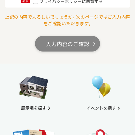
プライバシーポリシーに同意する
必須
上記の内容でよろしいでしょうか。次のページではご入力内容
をご確認いただきます。
入力内容のご確認
展示場を探す
イベントを探す