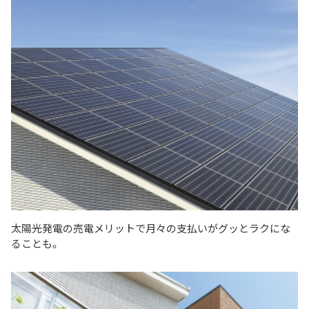
太陽光発電の売電メリットで月々の支払いがグッとラクにな
ることも。