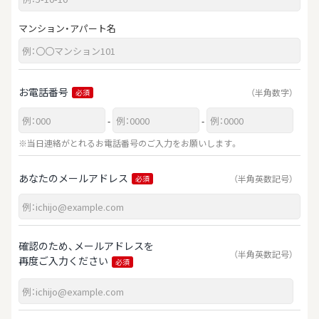
マンション・アパート名
お電話番号
（半角数字）
必須
-
-
※当日連絡がとれるお電話番号のご入力をお願いします。
あなたのメールアドレス
（半角英数記号）
必須
確認のため、メールアドレスを
（半角英数記号）
再度ご入力ください
必須