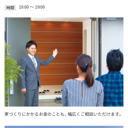
10:00 ～ 19:00
時間
家づくりにかかるお金のことも、 幅広くご相談いただけます。