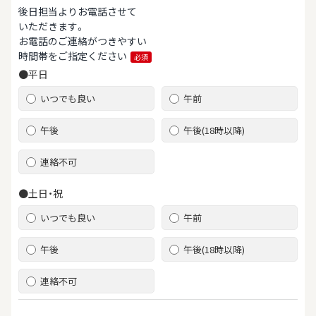
後日担当よりお電話させて
いただきます。
お電話のご連絡がつきやすい
時間帯をご指定ください
必須
●平日
いつでも良い
午前
午後
午後(18時以降)
連絡不可
●土日・祝
いつでも良い
午前
午後
午後(18時以降)
連絡不可