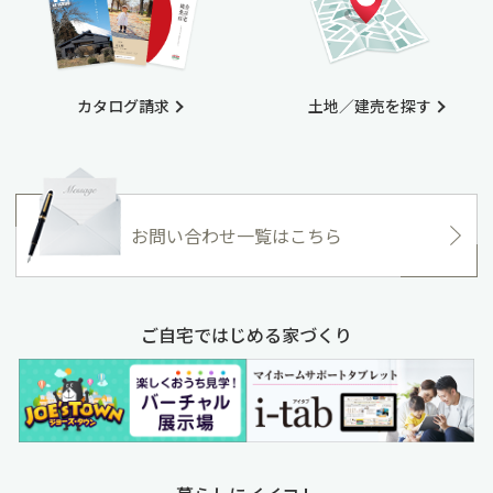
カタログ請求
土地／建売を探す
お問い合わせ一覧はこちら
ご自宅ではじめる家づくり