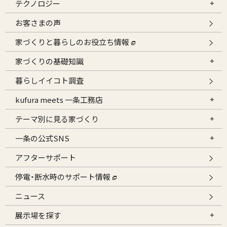
テクノロジー
お客さまの声
家づくりと暮らしのお役立ち情報
家づくりの基礎知識
暮らしイイコト調査
kufura meets 一条工務店
テーマ別に見る家づくり
一条の公式SNS
アフターサポート
停電・断水時のサポート情報
ニュース
展示場を探す