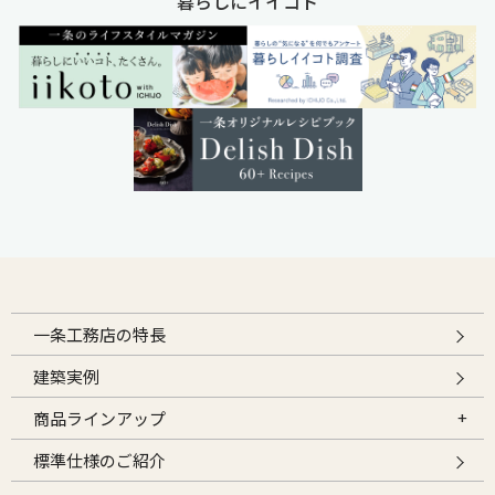
暮らしにイイコト
一条工務店の特長
建築実例
商品ラインアップ
標準仕様のご紹介