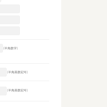
（半角数字）
（半角英数記号）
（半角英数記号）