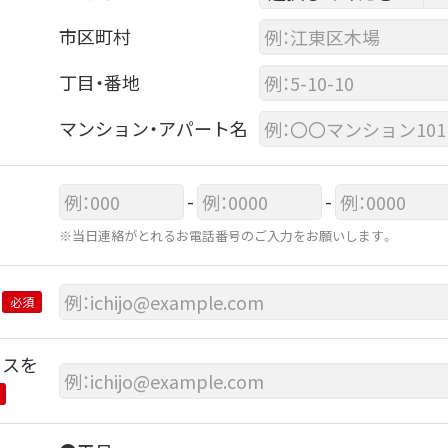
市区町村
丁目・番地
マンション・アパート名
-
-
※当日連絡がとれるお電話番号のご入力をお願いします。
必須
レスを