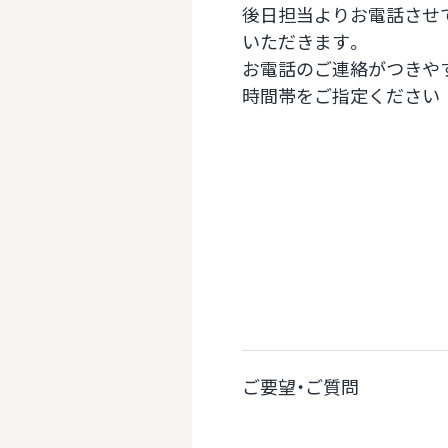
後日担当よりお電話させ
いただきます。
お電話のご連絡がつきや
時間帯をご指定ください
ご要望・ご質問