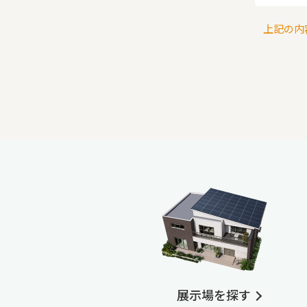
上記の内
展示場を探す