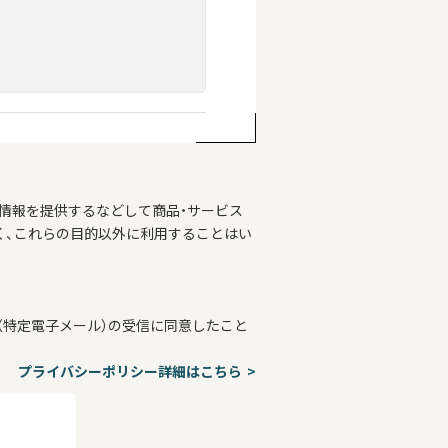
情報を提供するなどして商品・サービス
く、これらの目的以外に利用することはい
特定電子メール）の受信に同意したこと
プライバシーポリシー詳細はこちら