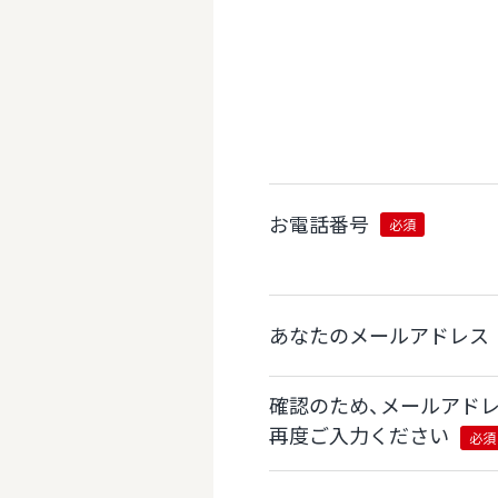
お電話番号
必須
あなたのメールアドレス
確認のため、メールアド
再度ご入力ください
必須