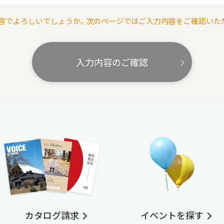
容でよろしいでしょうか。次のページではご入力内容をご確認いた
入力内容のご確認
カタログ請求
イベントを探す