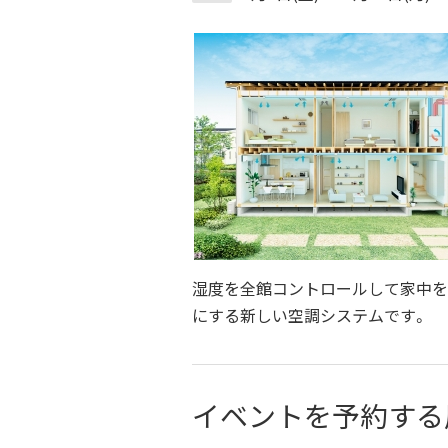
湿度を全館コントロールして家中を
にする新しい空調システムです。
イベントを予約する