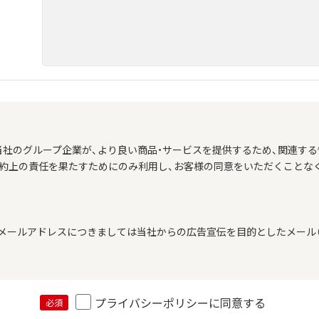
当社のグループ企業が、より良い商品・サービスを提供するため、関連する
契約上の責任を果たすためにのみ利用し、お客様の同意をいただくことな
メールアドレスにつきましては当社からの広告宣伝を目的としたメール（
プライバシーポリシーに同意する
必須