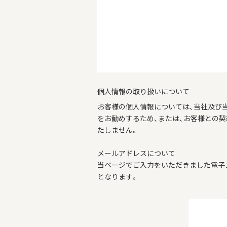
個人情報の取り扱いについて
お客様の個人情報については、当社及び
をお勧めするため、または、お客様との
たしません。
メールアドレスについて
当ページでご入力をいただきました電子
となります。