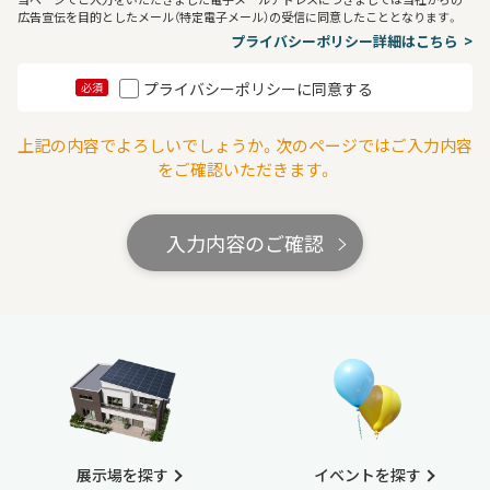
広告宣伝を目的としたメール（特定電子メール）の受信に同意したこととなります。
プライバシーポリシー詳細はこちら
プライバシーポリシーに同意する
必須
上記の内容でよろしいでしょうか。次のページではご入力内容
をご確認いただきます。
入力内容のご確認
展示場を探す
イベントを探す