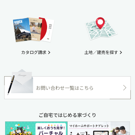
カタログ請求
土地／建売を探す
お問い合わせ一覧はこちら
ご自宅ではじめる家づくり