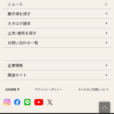
ニュース
展示場を探す
カタログ請求
土地・建売を探す
お問い合わせ一覧
企業情報
関連サイト
採用情報
プライバシーポリシー
サイトのご利用について