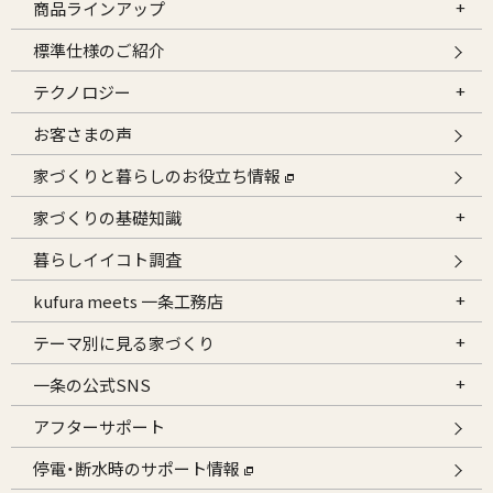
商品ラインアップ
標準仕様のご紹介
テクノロジー
お客さまの声
家づくりと暮らしのお役立ち情報
家づくりの基礎知識
暮らしイイコト調査
kufura meets 一条工務店
テーマ別に見る家づくり
一条の公式SNS
アフターサポート
停電・断水時のサポート情報