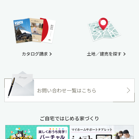
カタログ請求
土地／建売を探す
お問い合わせ一覧はこちら
ご自宅ではじめる家づくり