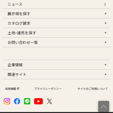
ニュース
展示場を探す
カタログ請求
土地・建売を探す
お問い合わせ一覧
企業情報
関連サイト
採用情報
プライバシーポリシー
サイトのご利用について