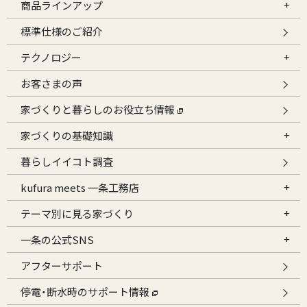
商品ラインアップ
標準仕様のご紹介
テクノロジー
お客さまの声
家づくりと暮らしのお役立ち情報
家づくりの基礎知識
暮らしイイコト調査
kufura meets 一条工務店
テーマ別に見る家づくり
一条の公式SNS
アフターサポート
停電・断水時のサポート情報