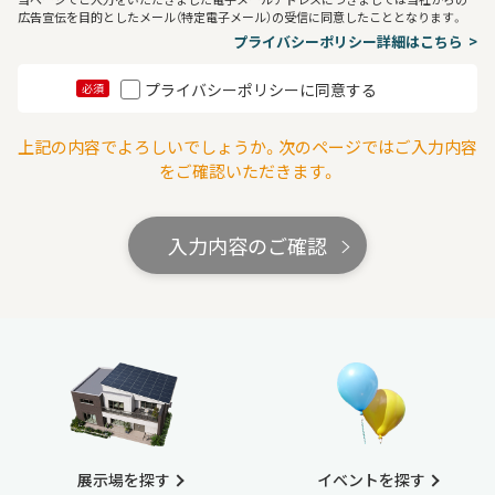
広告宣伝を目的としたメール（特定電子メール）の受信に同意したこととなります。
プライバシーポリシー詳細はこちら
プライバシーポリシーに同意する
必須
上記の内容でよろしいでしょうか。次のページではご入力内容
をご確認いただきます。
入力内容のご確認
展示場を探す
イベントを探す