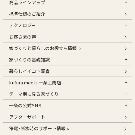
商品ラインアップ
標準仕様のご紹介
テクノロジー
お客さまの声
家づくりと暮らしのお役立ち情報
家づくりの基礎知識
暮らしイイコト調査
kufura meets 一条工務店
テーマ別に見る家づくり
一条の公式SNS
アフターサポート
停電・断水時のサポート情報