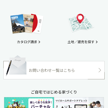
カタログ請求
土地／建売を探す
お問い合わせ一覧はこちら
ご自宅ではじめる家づくり