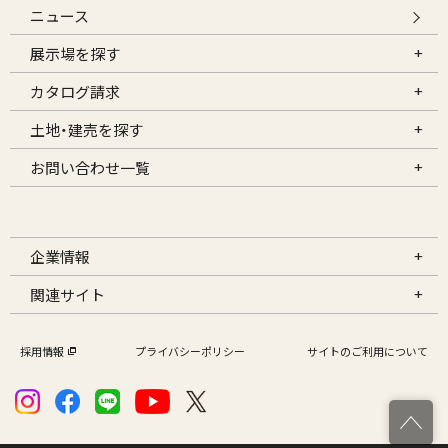
ニュース
展示場を探す
カタログ請求
土地・建売を探す
お問い合わせ一覧
企業情報
関連サイト
採用情報
プライバシーポリシー
サイトのご利用について