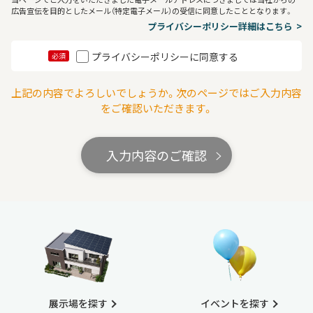
広告宣伝を目的としたメール（特定電子メール）の受信に同意したこととなります。
プライバシーポリシー詳細はこちら
プライバシーポリシーに同意する
必須
上記の内容でよろしいでしょうか。次のページではご入力内容
をご確認いただきます。
入力内容のご確認
展示場を探す
イベントを探す