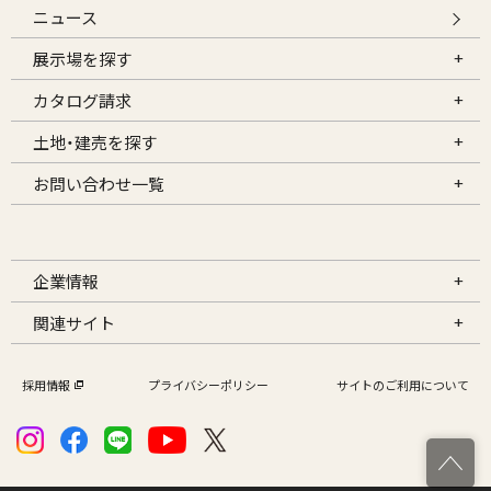
ニュース
展示場を探す
カタログ請求
土地・建売を探す
お問い合わせ一覧
企業情報
関連サイト
採用情報
プライバシーポリシー
サイトのご利用について