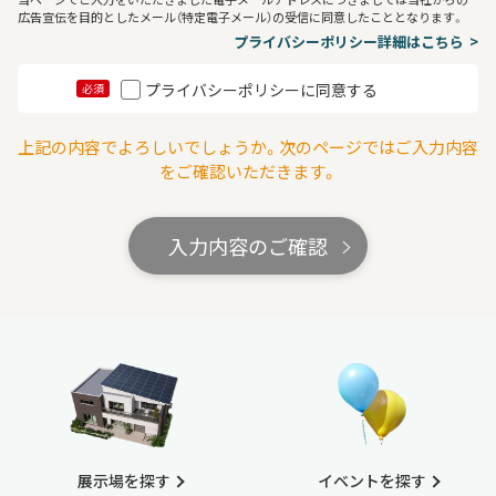
広告宣伝を目的としたメール（特定電子メール）の受信に同意したこととなります。
プライバシーポリシー詳細はこちら
プライバシーポリシーに同意する
必須
上記の内容でよろしいでしょうか。次のページではご入力内容
をご確認いただきます。
入力内容のご確認
展示場を探す
イベントを探す