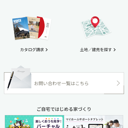
カタログ請求
土地／建売を探す
お問い合わせ一覧はこちら
ご自宅ではじめる家づくり