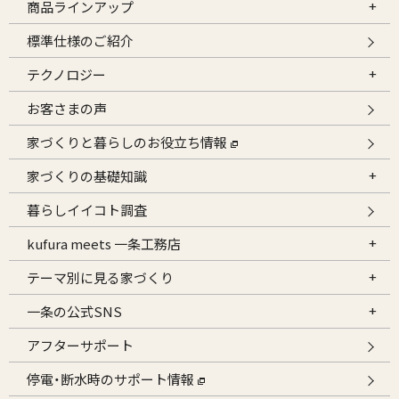
商品ラインアップ
標準仕様のご紹介
テクノロジー
お客さまの声
家づくりと暮らしのお役立ち情報
家づくりの基礎知識
暮らしイイコト調査
kufura meets 一条工務店
テーマ別に見る家づくり
一条の公式SNS
アフターサポート
停電・断水時のサポート情報