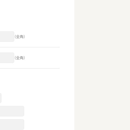
（全角）
（全角）