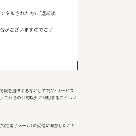
(レンタルされた方)ご返却後
場合がございますのでご了
情報を提供するなどして商品・サービス
く、これらの目的以外に利用することはい
特定電子メール）の受信に同意したこと