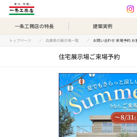
一条工務店の特長
建築実例
トップページ
兵庫県の展示場一覧
お問い合わせ 来場予約 
住宅展示場ご来場予約