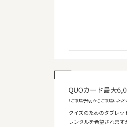
QUOカード最大6
「ご来場予約」からご来場いただく
クイズのためのタブレッ
レンタルを希望されます