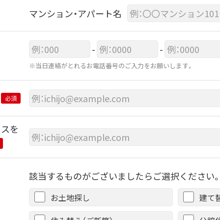
マンション・アパート名
-
-
※当日連絡がとれるお電話番号のご入力をお願いします。
必須
レスを
該当するものがございましたらご選択ください。
お土地探し
建て