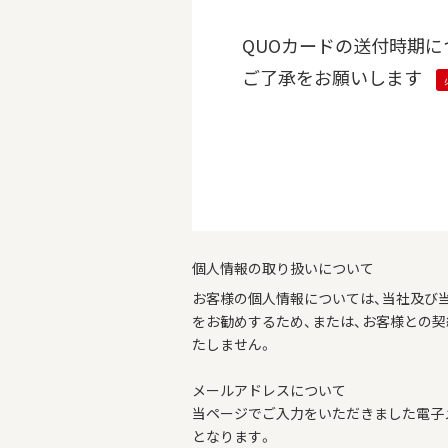
QUOカードの送付時期に
ご了承をお願いします
個人情報の取り扱いについて
お客様の個人情報については、当社及び
をお勧めするため、または、お客様との
たしません。
メールアドレスについて
当ページでご入力をいただきました電子
となります。