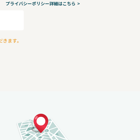
プライバシーポリシー詳細はこちら
だきます。