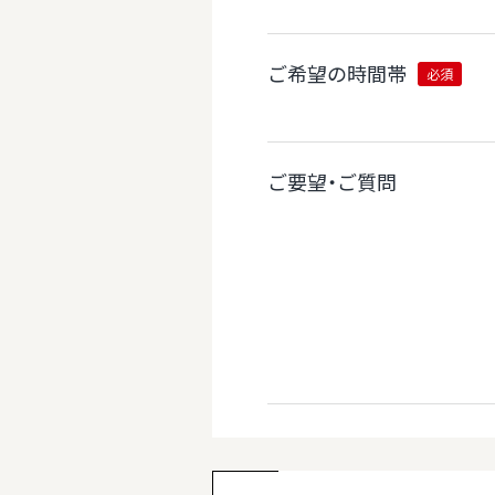
ご希望の時間帯
必須
ご要望・ご質問