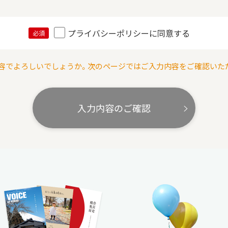
プライバシーポリシーに同意する
必須
容でよろしいでしょうか。次のページではご入力内容をご確認いた
入力内容のご確認