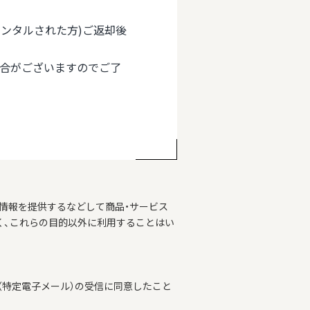
(レンタルされた方)ご返却後
場合がございますのでご了
情報を提供するなどして商品・サービス
く、これらの目的以外に利用することはい
特定電子メール）の受信に同意したこと