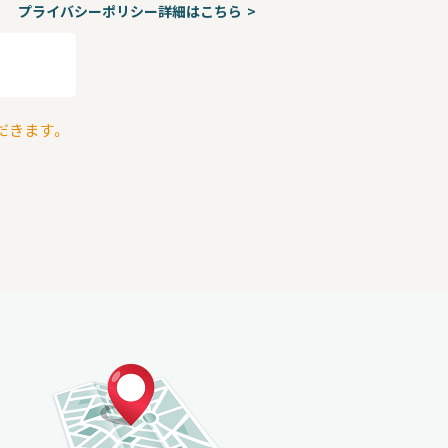
プライバシーポリシー詳細はこちら
だきます。