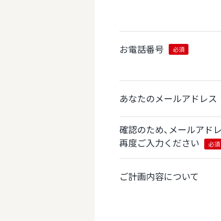
お電話番号
必須
あなたのメールアドレス
確認のため、メールアド
再度ご入力ください
必須
ご計画内容について