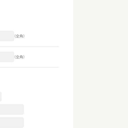
（全角）
（全角）