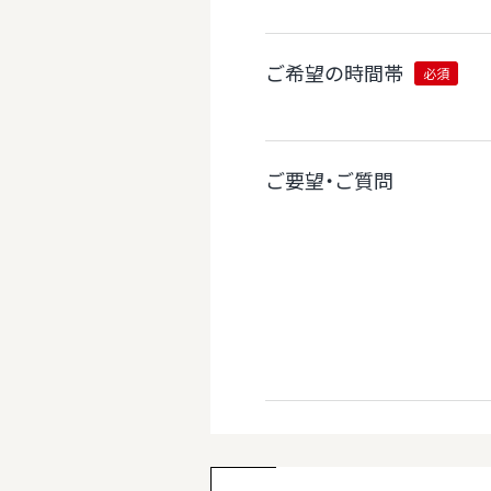
ご希望の時間帯
必須
ご要望・ご質問