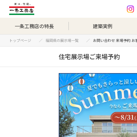
一条工務店の特長
建築実例
トップページ
福岡県の展示場一覧
お問い合わせ 来場予約 
住宅展示場ご来場予約