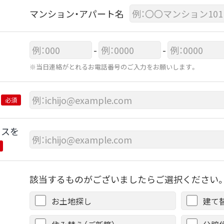
マンション・アパート名
-
-
※当日連絡がとれるお電話番号のご入力をお願いします。
必須
レスを
該当するものがございましたらご選択ください。
お土地探し
建て