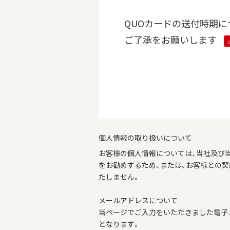
QUOカードの送付時期に
ご了承をお願いします
個人情報の取り扱いについて
お客様の個人情報については、当社及び
をお勧めするため、または、お客様との
たしません。
メールアドレスについて
当ページでご入力をいただきました電子
となります。