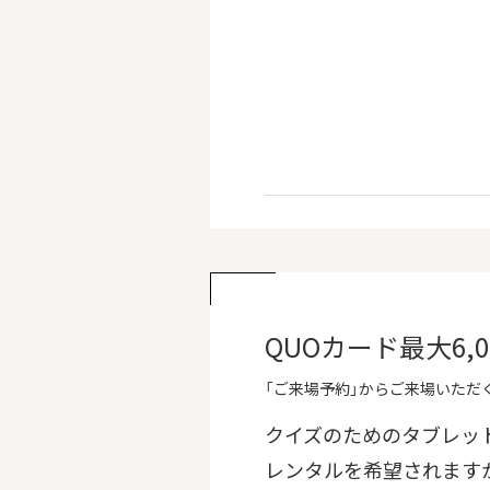
QUOカード最大6
「ご来場予約」からご来場いただく
クイズのためのタブレッ
レンタルを希望されます