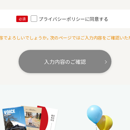
プライバシーポリシーに同意する
必須
容でよろしいでしょうか。次のページではご入力内容をご確認いた
入力内容のご確認