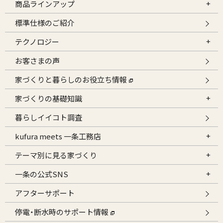
商品ラインアップ
標準仕様のご紹介
テクノロジー
お客さまの声
家づくりと暮らしのお役立ち情報
家づくりの基礎知識
暮らしイイコト調査
kufura meets 一条工務店
テーマ別に見る家づくり
一条の公式SNS
アフターサポート
停電・断水時のサポート情報