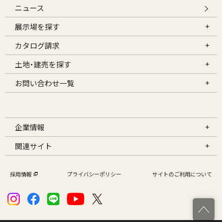
ニュース
展示場を探す
カタログ請求
土地・建売を探す
お問い合わせ一覧
企業情報
関連サイト
採用情報
プライバシーポリシー
サイトのご利用について