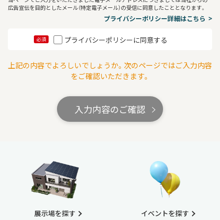
広告宣伝を目的としたメール（特定電子メール）の受信に同意したこととなります。
プライバシーポリシー詳細はこちら
プライバシーポリシーに同意する
必須
上記の内容でよろしいでしょうか。次のページではご入力内容
をご確認いただきます。
入力内容のご確認
展示場を探す
イベントを探す