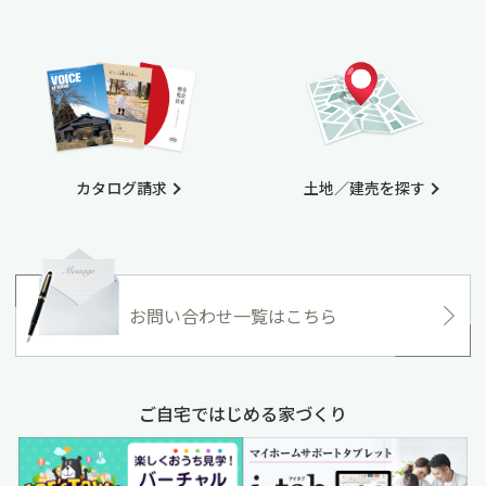
カタログ請求
土地／建売を探す
お問い合わせ一覧はこちら
ご自宅ではじめる家づくり