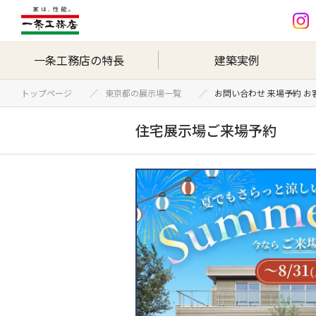
一条工務店の特長
建築実例
トップページ
東京都の展示場一覧
お問い合わせ 来場予約 
住宅展示場ご来場予約