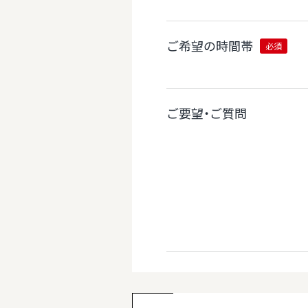
ご希望の時間帯
必須
ご要望・ご質問