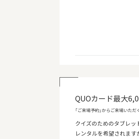
QUOカード最大6
「ご来場予約」からご来場いただく
クイズのためのタブレッ
レンタルを希望されます