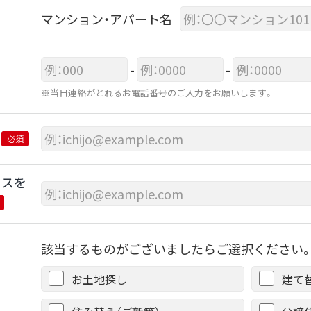
マンション・アパート名
-
-
※当日連絡がとれるお電話番号のご入力をお願いします。
必須
レスを
該当するものがございましたらご選択ください。
お土地探し
建て