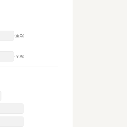
（全角）
（全角）