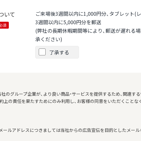
ご来場後3週間以内に1,000円分、タブレット
ついて
3週間以内に5,000円分を郵送
必須
(弊社の長期休暇期間等により、郵送が遅れる
承ください)
了承する
当社のグループ企業が、より良い商品・サービスを提供するため、関連する
契約上の責任を果たすためにのみ利用し、お客様の同意をいただくことな
メールアドレスにつきましては当社からの広告宣伝を目的としたメール（