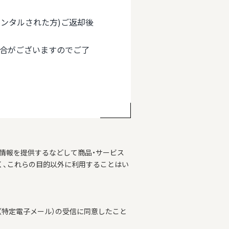
(レンタルされた方)ご返却後
場合がございますのでご了
情報を提供するなどして商品・サービス
く、これらの目的以外に利用することはい
特定電子メール）の受信に同意したこと