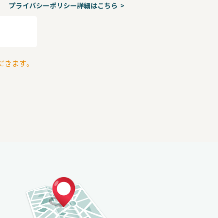
プライバシーポリシー詳細はこちら
だきます。