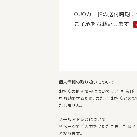
QUOカードの送付時期に
ご了承をお願いします
個人情報の取り扱いについて
お客様の個人情報については、当社及び
をお勧めするため、または、お客様との
たしません。
メールアドレスについて
当ページでご入力をいただきました電子
となります。