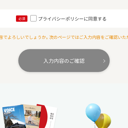
プライバシーポリシーに同意する
必須
容でよろしいでしょうか。次のページではご入力内容をご確認いた
入力内容のご確認