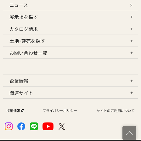
ニュース
展示場を探す
カタログ請求
土地・建売を探す
お問い合わせ一覧
企業情報
関連サイト
採用情報
プライバシーポリシー
サイトのご利用について