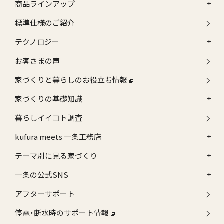
商品ラインアップ
標準仕様のご紹介
テクノロジー
お客さまの声
家づくりと暮らしのお役立ち情報
家づくりの基礎知識
暮らしイイコト調査
kufura meets 一条工務店
テーマ別に見る家づくり
一条の公式SNS
アフターサポート
停電・断水時のサポート情報