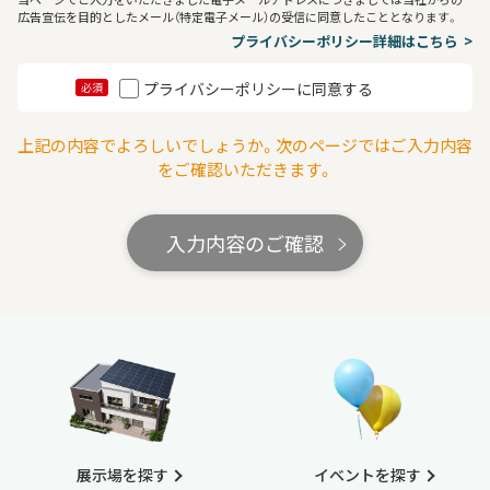
広告宣伝を目的としたメール（特定電子メール）の受信に同意したこととなります。
プライバシーポリシー詳細はこちら
プライバシーポリシーに同意する
必須
上記の内容でよろしいでしょうか。次のページではご入力内容
をご確認いただきます。
入力内容のご確認
展示場を探す
イベントを探す