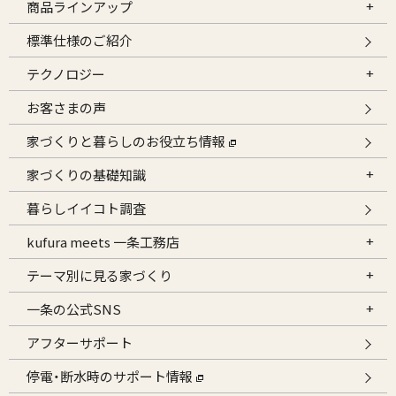
商品ラインアップ
標準仕様のご紹介
テクノロジー
お客さまの声
家づくりと暮らしのお役立ち情報
家づくりの基礎知識
暮らしイイコト調査
kufura meets 一条工務店
テーマ別に見る家づくり
一条の公式SNS
アフターサポート
停電・断水時のサポート情報