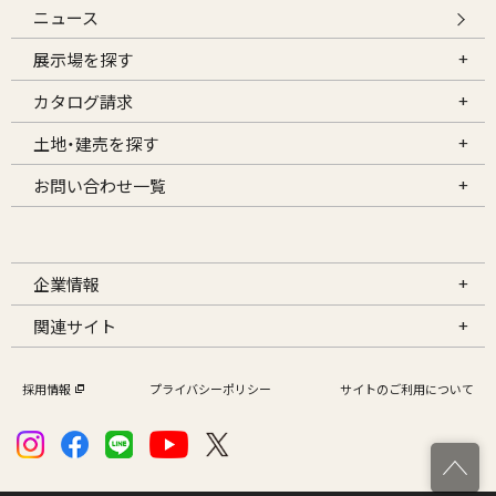
ニュース
展示場を探す
カタログ請求
土地・建売を探す
お問い合わせ一覧
企業情報
関連サイト
採用情報
プライバシーポリシー
サイトのご利用について