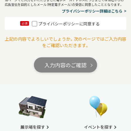
広告宣伝を目的としたメール（特定電子メール）の受信に同意したこととなります。
プライバシーポリシー詳細はこちら
プライバシーポリシーに同意する
必須
上記の内容でよろしいでしょうか。次のページではご入力内容
をご確認いただきます。
入力内容のご確認
展示場を探す
イベントを探す