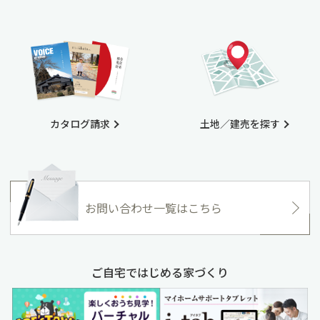
カタログ請求
土地／建売を探す
お問い合わせ一覧はこちら
ご自宅ではじめる家づくり