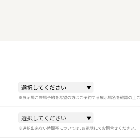
※展示場ご来場予約を希望の方はご予約する展示場名を確認の上ご
※選択出来ない時間帯については、お電話にてお問合せください。