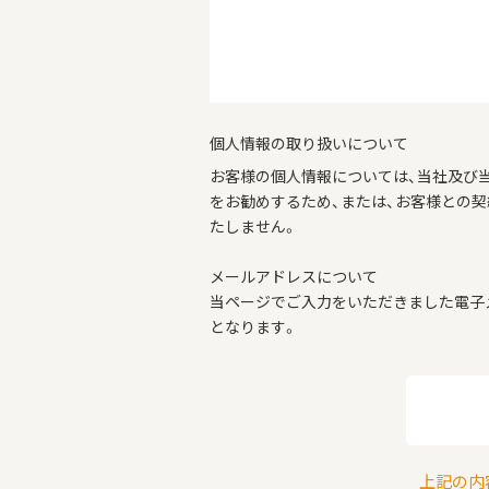
個人情報の取り扱いについて
お客様の個人情報については、当社及び
をお勧めするため、または、お客様との
たしません。
メールアドレスについて
当ページでご入力をいただきました電子
となります。
上記の内