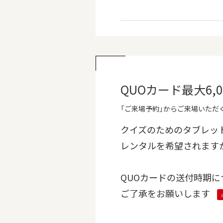
QUOカード最大6
「ご来場予約」からご来場いただく
クイズのためのタブレッ
レンタルを希望されます
QUOカードの送付時期に
ご了承をお願いします