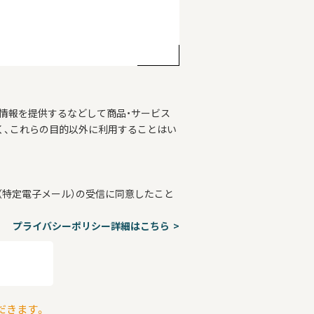
情報を提供するなどして商品・サービス
く、これらの目的以外に利用することはい
特定電子メール）の受信に同意したこと
プライバシーポリシー詳細はこちら
だきます。