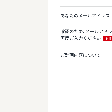
あなたのメールアドレス
確認のため、メールアド
再度ご入力ください
必須
ご計画内容について