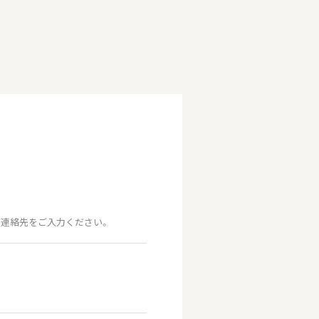
連絡先をご入力ください。