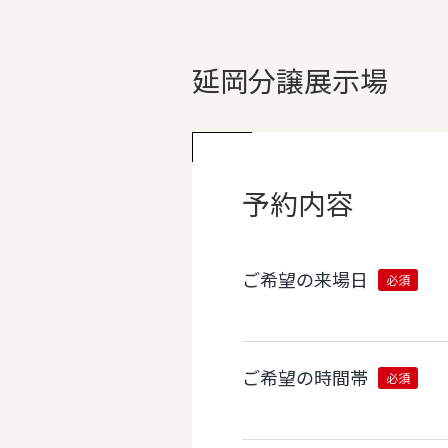
延岡分譲展示場
予約内容
ご希望の来場日
必須
ご希望の時間帯
必須