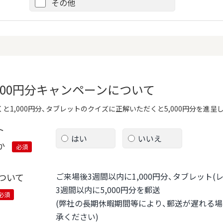
その他
,000円分キャンペーンについて
と1,000円分、タブレットのクイズに正解いただくと5,000円分を進呈
ト
はい
いいえ
か
必須
ご来場後3週間以内に1,000円分、タブレット
ついて
3週間以内に5,000円分を郵送
必須
(弊社の長期休暇期間等により、郵送が遅れる
承ください)