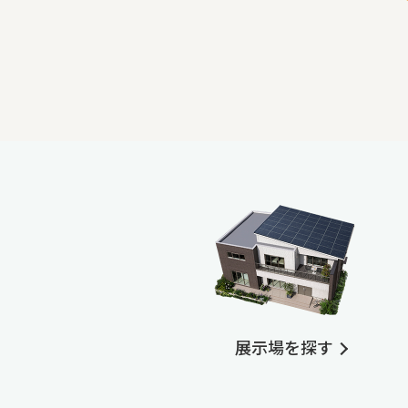
展示場を探す