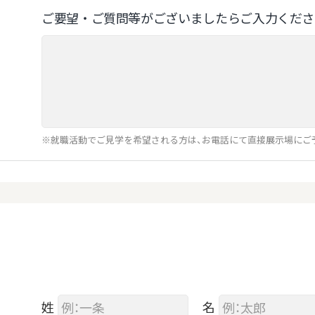
ご要望‧ご質問等がございましたらご⼊⼒くださ
※就職活動でご見学を希望される方は、お電話にて直接展示場にご
姓
名