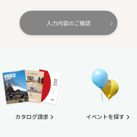
入力内容のご確認
カタログ請求
イベントを探す