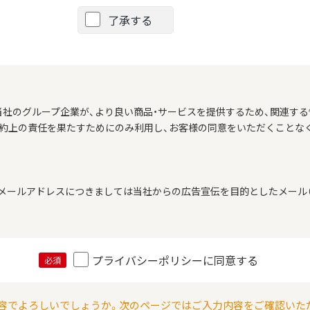
了承する
当社のグループ企業が、より良い商品・サービスを提供するため、関連する
契約上の責任を果たすためにのみ利用し、お客様の同意をいただくことな
メールアドレスにつきましては当社からの広告宣伝を目的としたメール（
プライバシーポリシーに同意する
必須
容でよろしいでしょうか。次のページではご入力内容をご確認いた