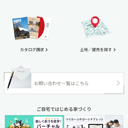
カタログ請求
土地／建売を探す
お問い合わせ一覧はこちら
ご自宅ではじめる家づくり