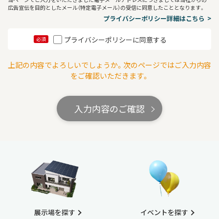
広告宣伝を目的としたメール（特定電子メール）の受信に同意したこととなります。
プライバシーポリシー詳細はこちら
プライバシーポリシーに同意する
必須
上記の内容でよろしいでしょうか。次のページではご入力内容
をご確認いただきます。
入力内容のご確認
展示場を探す
イベントを探す