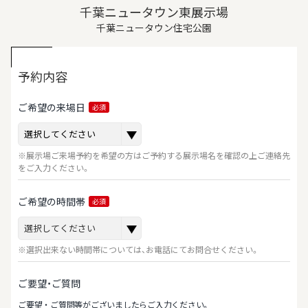
千葉ニュータウン東展示場
千葉ニュータウン住宅公園
予約内容
ご希望の来場日
必須
※展示場ご来場予約を希望の方はご予約する展示場名を確認の上ご連絡先
をご入力ください。
ご希望の時間帯
必須
※選択出来ない時間帯については、お電話にてお問合せください。
ご要望・ご質問
ご要望‧ご質問等がございましたらご⼊⼒ください。