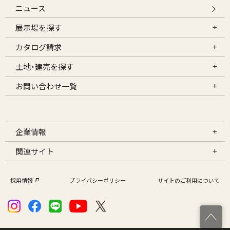
ニュース
展示場を探す
カタログ請求
土地・建売を探す
お問い合わせ一覧
企業情報
関連サイト
採用情報
プライバシーポリシー
サイトのご利用について