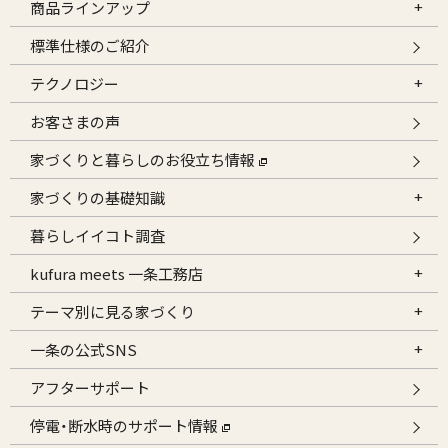
商品ラインアップ
標準仕様のご紹介
テクノロジー
お客さまの声
家づくりと暮らしのお役立ち情報
家づくりの基礎知識
暮らしイイコト調査
kufura meets 一条工務店
テーマ別に見る家づくり
一条の公式SNS
アフターサポート
停電・断水時のサポート情報