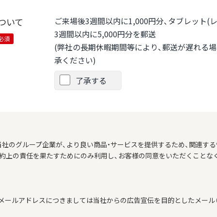
ご来場後3週間以内に1,000円分、タブレット
ついて
3週間以内に5,000円分を郵送
必須
(弊社の長期休暇期間等により、郵送が遅れる
承ください)
了承する
当社のグループ企業が、より良い商品・サービスを提供するため、関連する
契約上の責任を果たすためにのみ利用し、お客様の同意をいただくことな
メールアドレスにつきましては当社からの広告宣伝を目的としたメール（