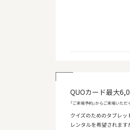
QUOカード最大6
「ご来場予約」からご来場いただく
クイズのためのタブレッ
レンタルを希望されます