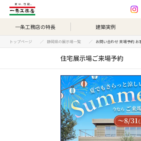
一条工務店の特長
建築実例
トップページ
静岡県の展示場一覧
お問い合わせ 来場予約 
住宅展示場ご来場予約