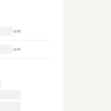
（全角）
（全角）