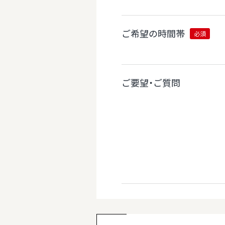
ご希望の時間帯
必須
ご要望・ご質問