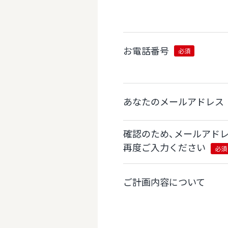
お電話番号
必須
あなたのメールアドレス
確認のため、メールアド
再度ご入力ください
必須
ご計画内容について