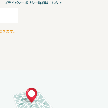
プライバシーポリシー詳細はこちら
だきます。