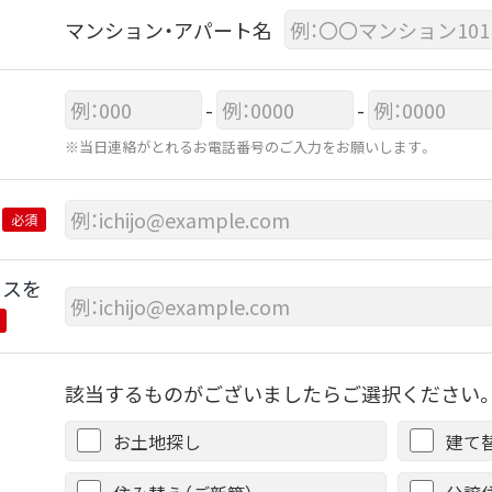
マンション・アパート名
-
-
※当日連絡がとれるお電話番号のご入力をお願いします。
必須
レスを
該当するものがございましたらご選択ください。
お土地探し
建て