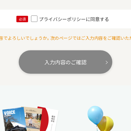
プライバシーポリシーに同意する
必須
容でよろしいでしょうか。次のページではご入力内容をご確認いた
入力内容のご確認