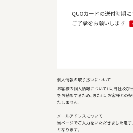
QUOカードの送付時期に
ご了承をお願いします
個人情報の取り扱いについて
お客様の個人情報については、当社及び
をお勧めするため、または、お客様との
たしません。
メールアドレスについて
当ページでご入力をいただきました電子
となります。