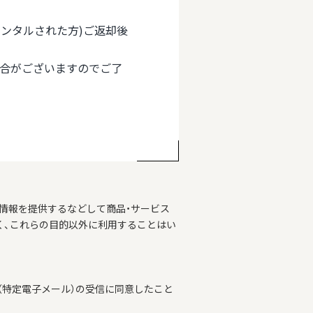
(レンタルされた方)ご返却後
場合がございますのでご了
情報を提供するなどして商品・サービス
く、これらの目的以外に利用することはい
特定電子メール）の受信に同意したこと