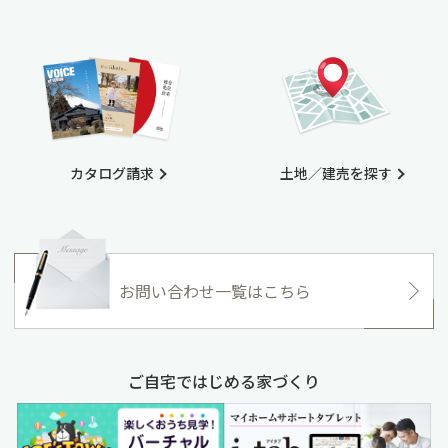
カタログ請求
土地／建売を探す
お問い合わせ一覧はこちら
ご自宅ではじめる家づくり