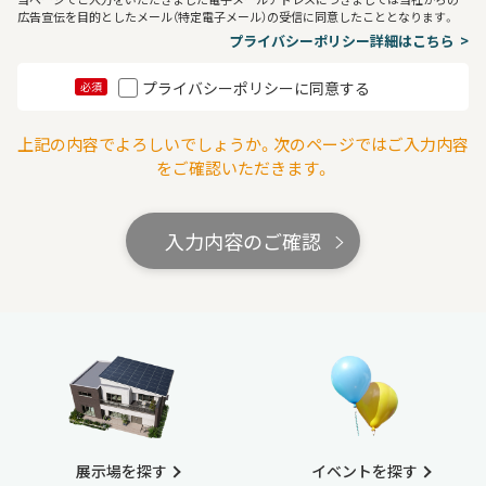
広告宣伝を目的としたメール（特定電子メール）の受信に同意したこととなります。
プライバシーポリシー詳細はこちら
プライバシーポリシーに同意する
必須
上記の内容でよろしいでしょうか。次のページではご入力内容
をご確認いただきます。
入力内容のご確認
展示場を探す
イベントを探す