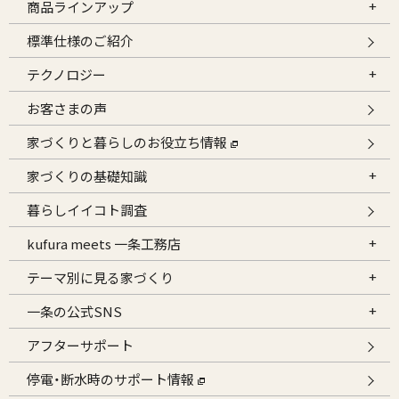
商品ラインアップ
標準仕様のご紹介
テクノロジー
お客さまの声
家づくりと暮らしのお役立ち情報
家づくりの基礎知識
暮らしイイコト調査
kufura meets 一条工務店
テーマ別に見る家づくり
一条の公式SNS
アフターサポート
停電・断水時のサポート情報