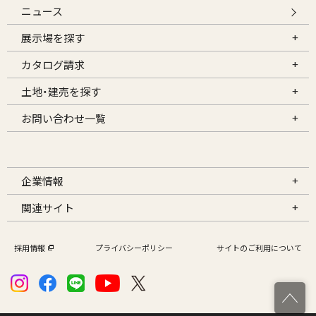
ニュース
展示場を探す
カタログ請求
土地・建売を探す
お問い合わせ一覧
企業情報
関連サイト
採用情報
プライバシーポリシー
サイトのご利用について