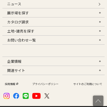
ニュース
展示場を探す
カタログ請求
土地・建売を探す
お問い合わせ一覧
企業情報
関連サイト
採用情報
プライバシーポリシー
サイトのご利用について