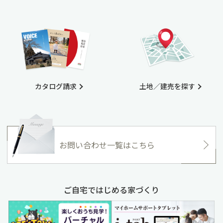
カタログ請求
土地／建売を探す
お問い合わせ一覧はこちら
ご自宅ではじめる家づくり