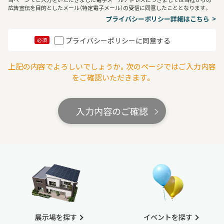
広告宣伝を目的としたメール（特定電子メール）の受信に同意したこととなります。
プライバシーポリシー詳細はこちら
プライバシーポリシーに同意する
必須
上記の内容でよろしいでしょうか。次のページではご入力内容
をご確認いただきます。
入力内容のご確認
展示場を探す
イベントを探す