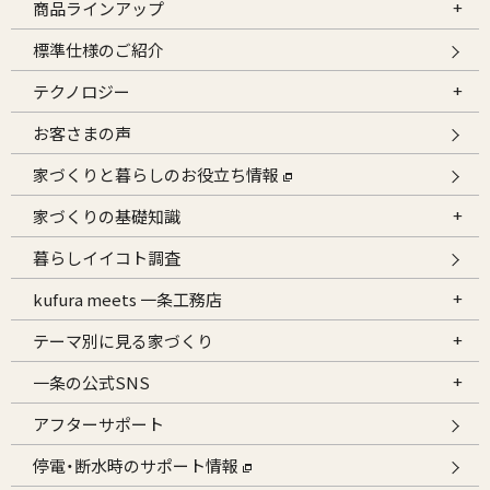
商品ラインアップ
標準仕様のご紹介
テクノロジー
お客さまの声
家づくりと暮らしのお役立ち情報
家づくりの基礎知識
暮らしイイコト調査
kufura meets 一条工務店
テーマ別に見る家づくり
一条の公式SNS
アフターサポート
停電・断水時のサポート情報