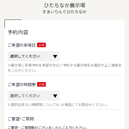
ひたちなか展示場
すまいりんぐひたちなか
予約内容
ご希望の来場日
必須
※展示場ご来場予約を希望の方はご予約する展示場名を確認の上ご連絡先
をご入力ください。
ご希望の時間帯
必須
※選択出来ない時間帯については、お電話にてお問合せください。
ご要望・ご質問
ご要望‧ご質問等がございましたらご⼊⼒ください。