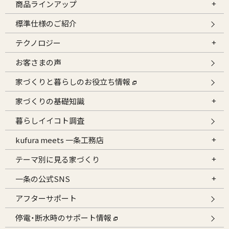
商品ラインアップ
標準仕様のご紹介
テクノロジー
お客さまの声
家づくりと暮らしのお役立ち情報
家づくりの基礎知識
暮らしイイコト調査
kufura meets 一条工務店
テーマ別に見る家づくり
一条の公式SNS
アフターサポート
停電・断水時のサポート情報