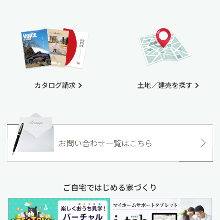
カタログ請求
土地／建売を探す
お問い合わせ一覧はこちら
ご自宅ではじめる家づくり