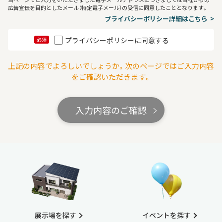
広告宣伝を目的としたメール（特定電子メール）の受信に同意したこととなります。
プライバシーポリシー詳細はこちら
プライバシーポリシーに同意する
必須
上記の内容でよろしいでしょうか。次のページではご入力内容
をご確認いただきます。
入力内容のご確認
展示場を探す
イベントを探す