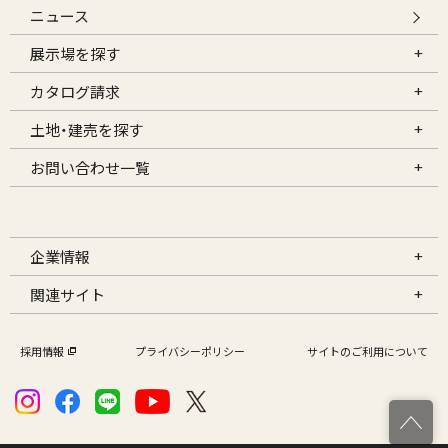
ニュース
展示場を探す
カタログ請求
土地・建売を探す
お問い合わせ一覧
企業情報
関連サイト
採用情報
プライバシーポリシー
サイトのご利用について