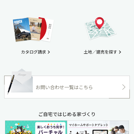
カタログ請求
土地／建売を探す
お問い合わせ一覧はこちら
ご自宅ではじめる家づくり