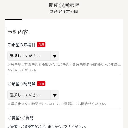
新所沢展示場
新所沢住宅公園
予約内容
ご希望の来場日
必須
※展示場ご来場予約を希望の方はご予約する展示場名を確認の上ご連絡先
をご入力ください。
ご希望の時間帯
必須
※選択出来ない時間帯については、お電話にてお問合せください。
ご要望・ご質問
ご要望‧ご質問等がございましたらご⼊⼒ください。