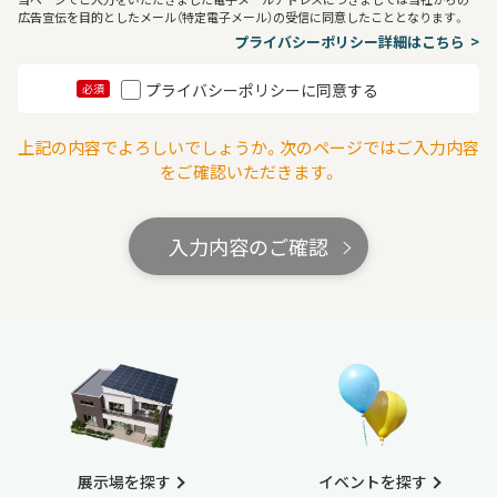
広告宣伝を目的としたメール（特定電子メール）の受信に同意したこととなります。
プライバシーポリシー詳細はこちら
プライバシーポリシーに同意する
必須
上記の内容でよろしいでしょうか。次のページではご入力内容
をご確認いただきます。
入力内容のご確認
展示場を探す
イベントを探す