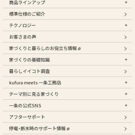
商品ラインアップ
標準仕様のご紹介
テクノロジー
お客さまの声
家づくりと暮らしのお役立ち情報
家づくりの基礎知識
暮らしイイコト調査
kufura meets 一条工務店
テーマ別に見る家づくり
一条の公式SNS
アフターサポート
停電・断水時のサポート情報