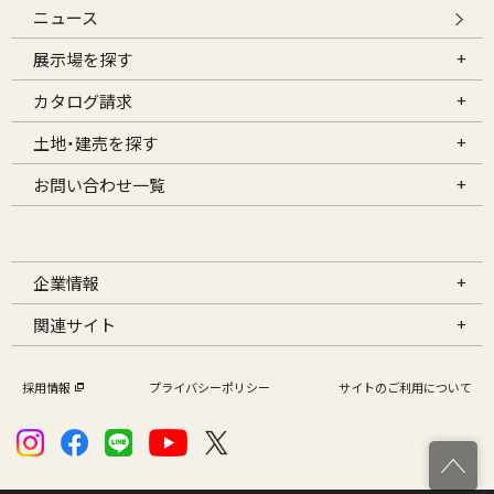
ニュース
展示場を探す
カタログ請求
土地・建売を探す
お問い合わせ一覧
企業情報
関連サイト
採用情報
プライバシーポリシー
サイトのご利用について