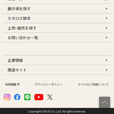
展示場を探す
カタログ請求
土地・建売を探す
お問い合わせ一覧
企業情報
関連サイト
採用情報
プライバシーポリシー
サイトのご利用について
Copyright ICHIJO Co.,Ltd. All rights reserved.