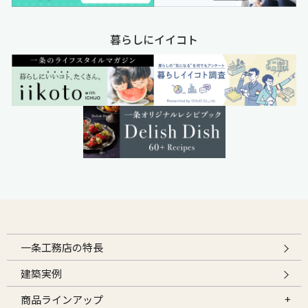
暮らしにイイコト
一条工務店の特長
建築実例
商品ラインアップ