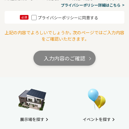
プライバシーポリシー詳細はこちら
プライバシーポリシーに同意する
必須
上記の内容でよろしいでしょうか。次のページではご入力内容
をご確認いただきます。
入力内容のご確認
展示場を探す
イベントを探す