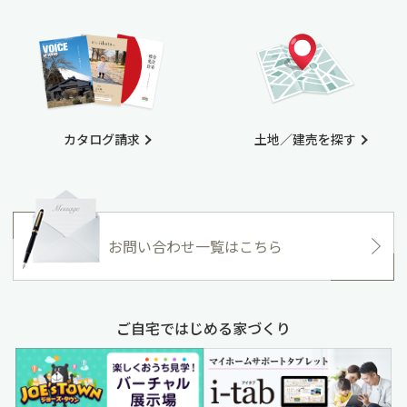
カタログ請求
土地／建売を探す
お問い合わせ一覧はこちら
ご自宅ではじめる家づくり