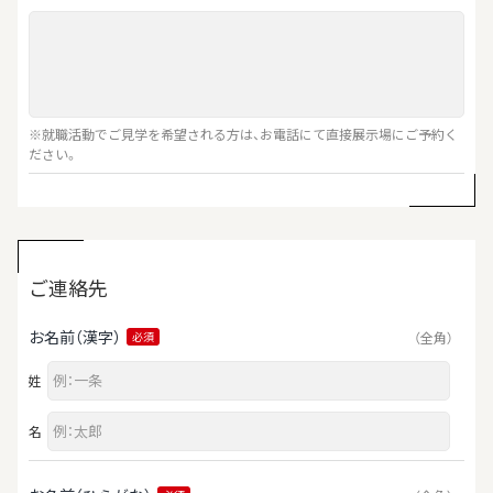
※就職活動でご見学を希望される方は、お電話にて直接展示場にご予約く
ださい。
ご連絡先
お名前（漢字）
（全角）
必須
姓
名