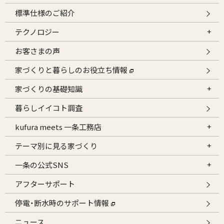
標準仕様のご紹介
テクノロジー
お客さまの声
家づくりと暮らしのお役立ち情報
家づくりの基礎知識
暮らしイイコト調査
kufura meets 一条工務店
テーマ別に見る家づくり
一条の公式SNS
アフターサポート
停電・断水時のサポート情報
ニュース