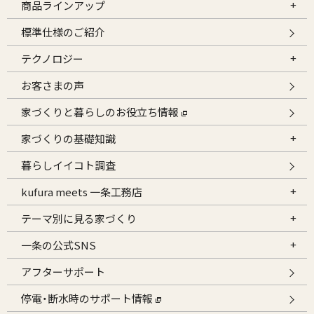
商品ラインアップ
標準仕様のご紹介
テクノロジー
お客さまの声
家づくりと暮らしのお役立ち情報
家づくりの基礎知識
暮らしイイコト調査
kufura meets 一条工務店
テーマ別に見る家づくり
一条の公式SNS
アフターサポート
停電・断水時のサポート情報