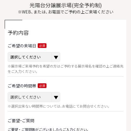
光陽台分譲展示場(完全予約制)
※WEB、または、お電話でご予約の上ご来場ください
予約内容
ご希望の来場日
必須
※展示場ご来場予約を希望の方はご予約する展示場名を確認の上ご連絡先
をご入力ください。
ご希望の時間帯
必須
※選択出来ない時間帯については、お電話にてお問合せください。
ご要望・ご質問
ご要望‧ご質問等がございましたらご⼊⼒ください。