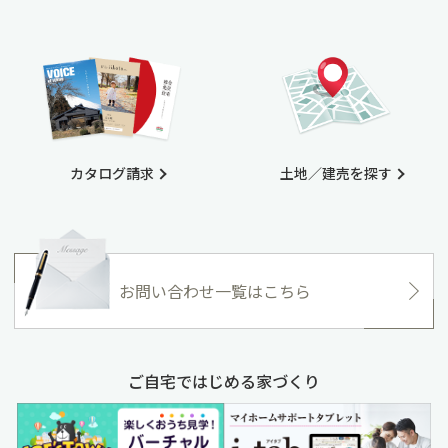
カタログ請求
土地／建売を探す
お問い合わせ一覧はこちら
ご自宅ではじめる家づくり