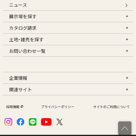
ニュース
展示場を探す
カタログ請求
土地・建売を探す
お問い合わせ一覧
企業情報
関連サイト
採用情報
プライバシーポリシー
サイトのご利用について