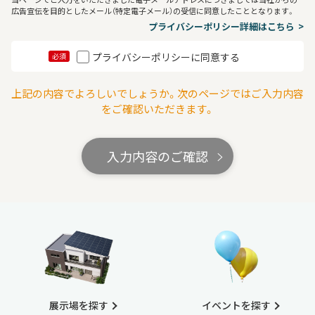
広告宣伝を目的としたメール（特定電子メール）の受信に同意したこととなります。
プライバシーポリシー詳細はこちら
プライバシーポリシーに同意する
必須
上記の内容でよろしいでしょうか。次のページではご入力内容
をご確認いただきます。
入力内容のご確認
展示場を探す
イベントを探す