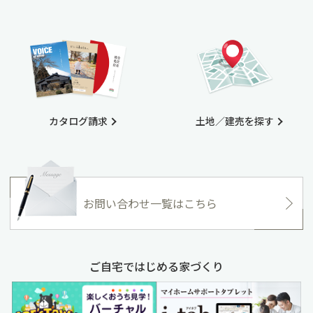
カタログ請求
土地／建売を探す
お問い合わせ一覧はこちら
ご自宅ではじめる家づくり