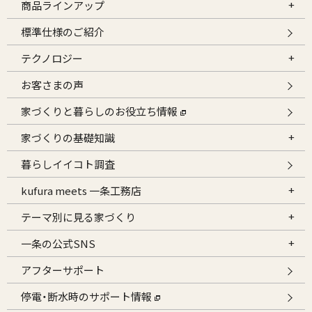
商品ラインアップ
標準仕様のご紹介
テクノロジー
お客さまの声
家づくりと暮らしのお役立ち情報
家づくりの基礎知識
暮らしイイコト調査
kufura meets 一条工務店
テーマ別に見る家づくり
一条の公式SNS
アフターサポート
停電・断水時のサポート情報