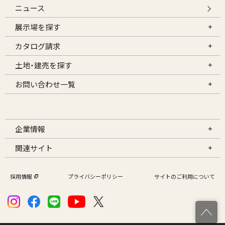
ニュース
展示場を探す
カタログ請求
土地・建売を探す
お問い合わせ一覧
企業情報
関連サイト
採用情報
プライバシーポリシー
サイトのご利用について