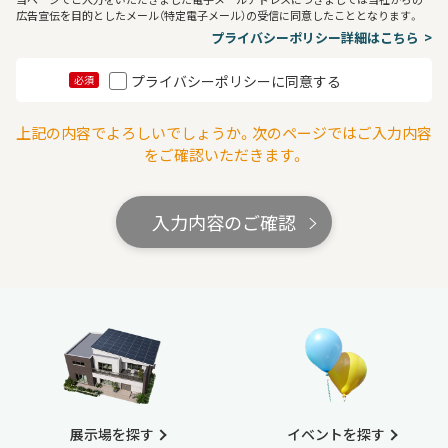
広告宣伝を目的としたメール（特定電子メール）の受信に同意したこととなります。
プライバシーポリシー詳細はこちら
プライバシーポリシーに同意する
必須
上記の内容でよろしいでしょうか。次のページではご入力内容
をご確認いただきます。
入力内容のご確認
展示場を探す
イベントを探す