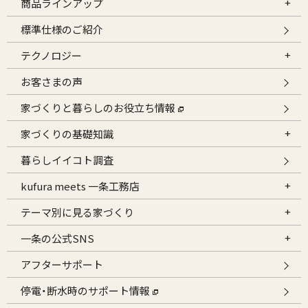
商品ラインアップ
標準仕様のご紹介
テクノロジー
お客さまの声
家づくりと暮らしのお役立ち情報
家づくりの基礎知識
暮らしイイコト調査
kufura meets 一条工務店
テーマ別に見る家づくり
一条の公式SNS
アフターサポート
停電・断水時のサポート情報