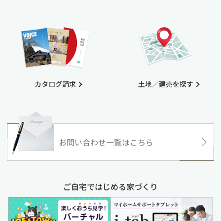
カタログ請求
土地／建売を探す
お問い合わせ一覧はこちら
ご自宅ではじめる家づくり