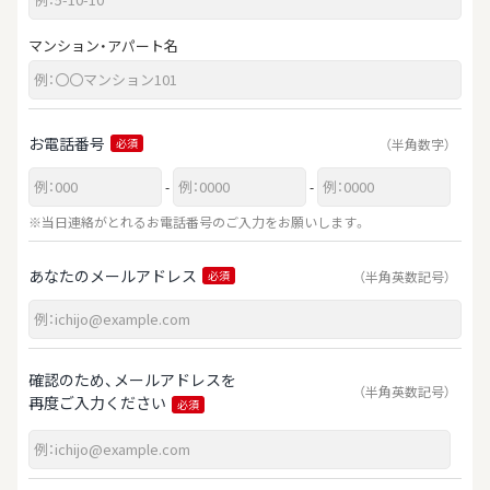
マンション・アパート名
お電話番号
（半角数字）
必須
-
-
※当日連絡がとれるお電話番号のご入力をお願いします。
あなたのメールアドレス
（半角英数記号）
必須
確認のため、メールアドレスを
（半角英数記号）
再度ご入力ください
必須