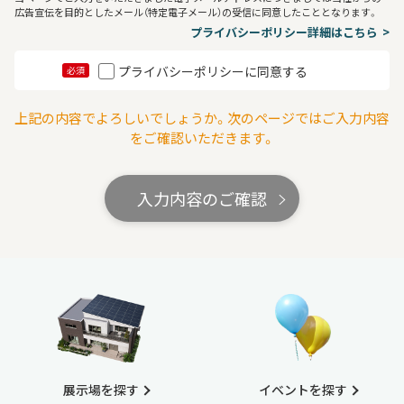
広告宣伝を目的としたメール（特定電子メール）の受信に同意したこととなります。
プライバシーポリシー詳細はこちら
プライバシーポリシーに同意する
必須
上記の内容でよろしいでしょうか。次のページではご入力内容
をご確認いただきます。
入力内容のご確認
展示場を探す
イベントを探す