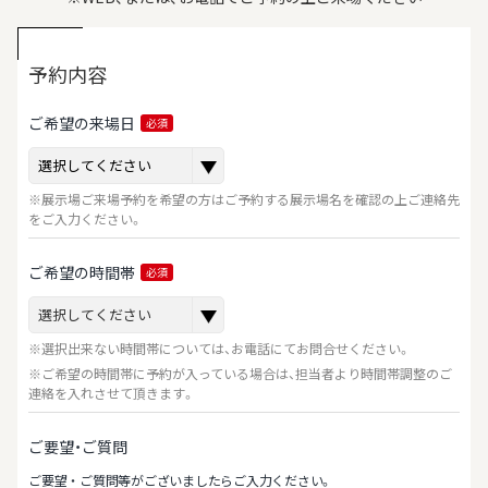
予約内容
ご希望の来場日
必須
※展示場ご来場予約を希望の方はご予約する展示場名を確認の上ご連絡先
をご入力ください。
ご希望の時間帯
必須
※選択出来ない時間帯については、お電話にてお問合せください。
※ご希望の時間帯に予約が入っている場合は、担当者より時間帯調整のご
連絡を入れさせて頂きます。
ご要望・ご質問
ご要望‧ご質問等がございましたらご⼊⼒ください。