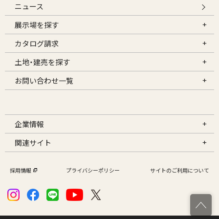
ニュース
展示場を探す
カタログ請求
土地・建売を探す
お問い合わせ一覧
企業情報
関連サイト
採用情報
プライバシーポリシー
サイトのご利用について