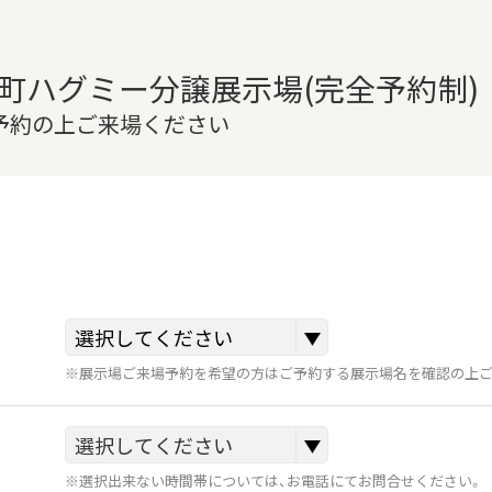
町ハグミー分譲展示場(完全予約制)
ご予約の上ご来場ください
※展示場ご来場予約を希望の方はご予約する展示場名を確認の上ご
※選択出来ない時間帯については、お電話にてお問合せください。