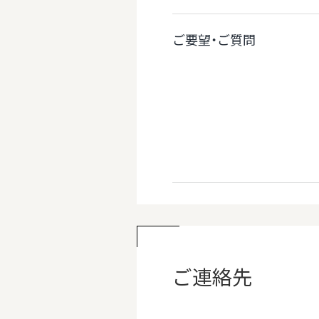
ご要望・ご質問
ご連絡先