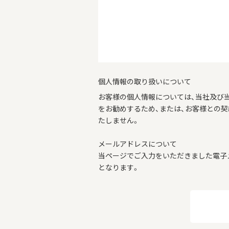
個人情報の取り扱いについて
お客様の個人情報については、当社及び
をお勧めするため、または、お客様との
たしません。
メールアドレスについて
当ページでご入力をいただきました電子
となります。