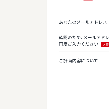
あなたのメールアドレス
確認のため、メールアド
再度ご入力ください
必須
ご計画内容について