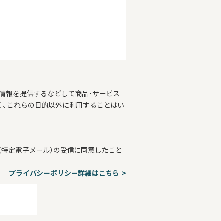
情報を提供するなどして商品・サービス
く、これらの目的以外に利用することはい
特定電子メール）の受信に同意したこと
プライバシーポリシー詳細はこちら