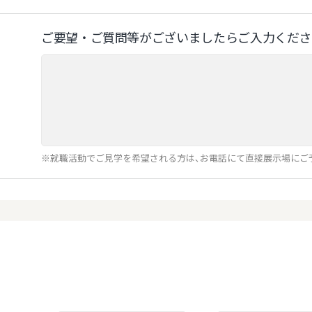
ご要望‧ご質問等がございましたらご⼊⼒くださ
※就職活動でご見学を希望される方は、お電話にて直接展示場にご