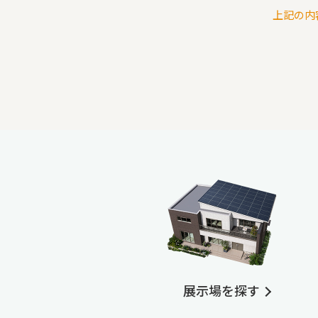
上記の内
展示場を探す