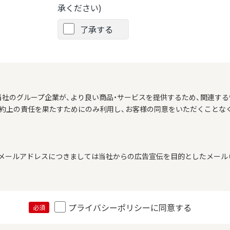
承ください)
了承する
当社のグループ企業が、より良い商品・サービスを提供するため、関連する
契約上の責任を果たすためにのみ利用し、お客様の同意をいただくことな
メールアドレスにつきましては当社からの広告宣伝を目的としたメール（
プライバシーポリシーに同意する
必須