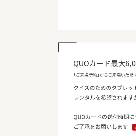
QUOカード最大6
「ご来場予約」からご来場いただく
クイズのためのタブレッ
レンタルを希望されます
QUOカードの送付時期に
ご了承をお願いします