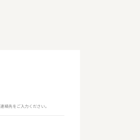
連絡先をご入力ください。