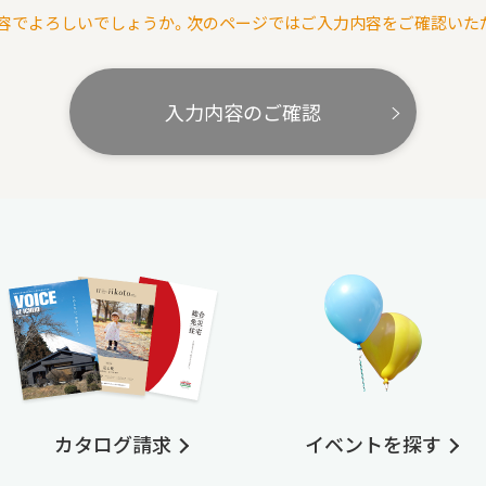
容でよろしいでしょうか。次のページではご入力内容をご確認いた
入力内容のご確認
カタログ請求
イベントを探す